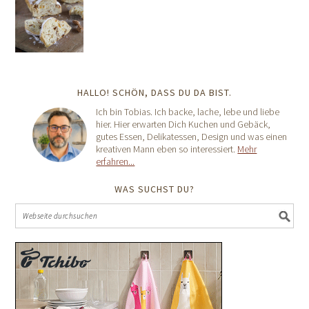
HALLO! SCHÖN, DASS DU DA BIST.
Ich bin Tobias. Ich backe, lache, lebe und liebe
hier. Hier erwarten Dich Kuchen und Gebäck,
gutes Essen, Delikatessen, Design und was einen
kreativen Mann eben so interessiert.
Mehr
erfahren...
WAS SUCHST DU?