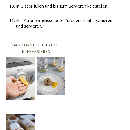
In Gläser füllen und bis zum Servieren kalt stellen.
Mit Zitronenmelisse oder Zitronenschnitz garnieren
und servieren.
DAS KÖNNTE DICH AUCH
INTERESSIEREN