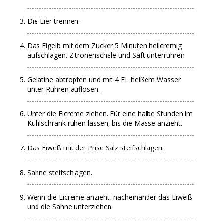
Die Eier trennen.
Das Eigelb mit dem Zucker 5 Minuten hellcremig
aufschlagen. Zitronenschale und Saft unterrühren.
Gelatine abtropfen und mit 4 EL heißem Wasser
unter Rühren auflösen.
Unter die Eicreme ziehen. Für eine halbe Stunden im
Kühlschrank ruhen lassen, bis die Masse anzieht.
Das Eiweß mit der Prise Salz steifschlagen.
Sahne steifschlagen.
Wenn die Eicreme anzieht, nacheinander das Eiweiß
und die Sahne unterziehen.