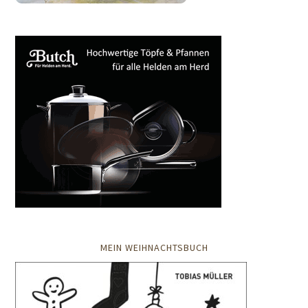
MEIN WEIHNACHTSBUCH