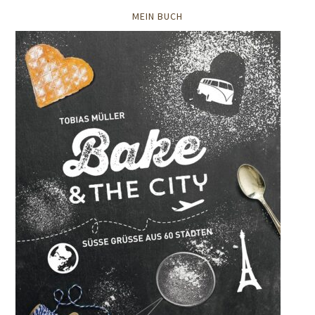
MEIN BUCH