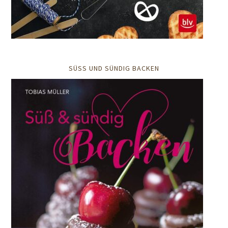
SÜSS UND SÜNDIG BACKEN