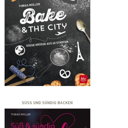
SÜSS UND SÜNDIG BACKEN