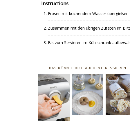
Instructions
Erbsen mit kochendem Wasser übergießen u
Zusammen mit den übrigen Zutaten im Blit
Bis zum Servieren im Kühlschrank aufbewah
DAS KÖNNTE DICH AUCH INTERESSIEREN