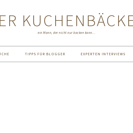
ER KUCHENBÄCK
ein Mann, der nicht nur backen kann...
ÜCHE
TIPPS FÜR BLOGGER
EXPERTEN INTERVIEWS