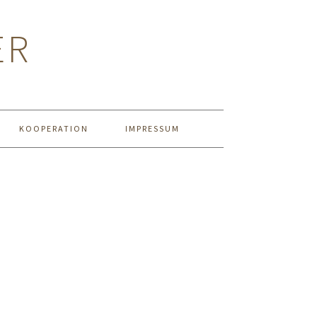
ER
KOOPERATION
IMPRESSUM