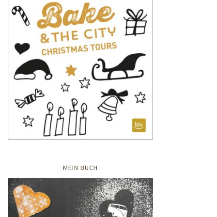
MEIN BUCH