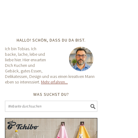
HALLO! SCHÖN, DASS DU DA BIST.
Ich bin Tobias. Ich
backe, lache, lebe und
liebe hier. Hier erwarten
Dich Kuchen und
Gebäck, gutes Essen,
Delikatessen, Design und was einen kreativen Mann
eben so interessiert.
Mehr erfahren...
WAS SUCHST DU?