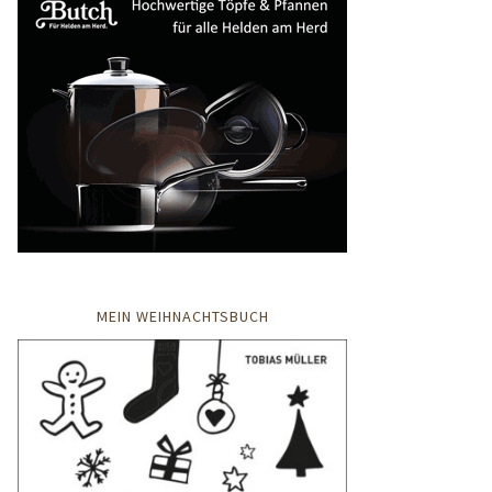
MEIN WEIHNACHTSBUCH