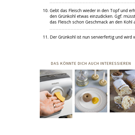
Gebt das Fleisch wieder in den Topf und er
den Grünkohl etwas einzudicken. Ggf. müss
das Fleisch schon Geschmack an den Kohl
Der Grünkohl ist nun servierfertig und wird 
DAS KÖNNTE DICH AUCH INTERESSIEREN