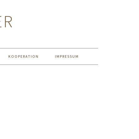
ER
KOOPERATION
IMPRESSUM