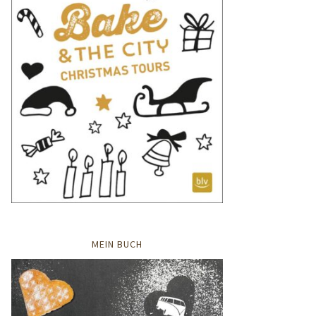
MEIN BUCH