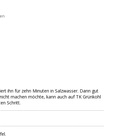
ten
ert ihn für zehn Minuten in Salzwasser. Dann gut
 nicht machen möchte, kann auch auf TK Grünkohl
en Schritt.
fel.