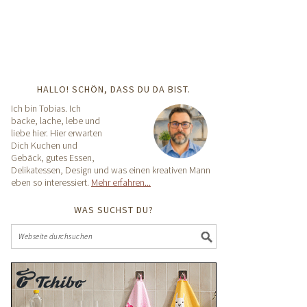
HALLO! SCHÖN, DASS DU DA BIST.
Ich bin Tobias. Ich
backe, lache, lebe und
liebe hier. Hier erwarten
Dich Kuchen und
Gebäck, gutes Essen,
Delikatessen, Design und was einen kreativen Mann
eben so interessiert.
Mehr erfahren...
WAS SUCHST DU?