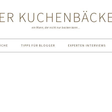
ER KUCHENBÄCK
ein Mann, der nicht nur backen kann...
ÜCHE
TIPPS FÜR BLOGGER
EXPERTEN INTERVIEWS