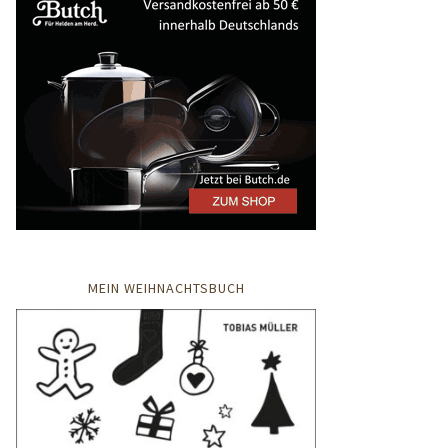
MEIN WEIHNACHTSBUCH