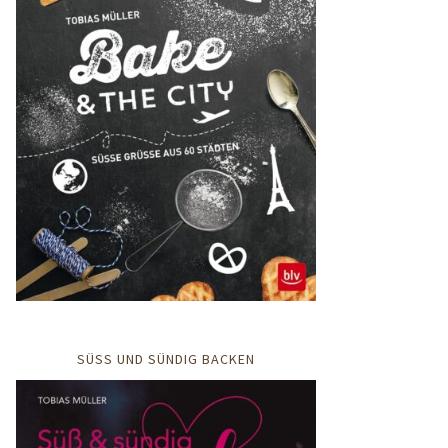
SÜSS UND SÜNDIG BACKEN