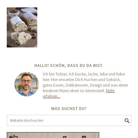
HALLO! SCHÖN, DASS DU DA BIST.
Ich bin Tobias. Ich backe, lache, lebe und liebe
hier. Hier erwarten Dich Kuchen und Gebäck,
gutes Essen, Delikatessen, Design und was einen
kreativen Mann eben so interessiert.
Mehr
erfahren...
WAS SUCHST DU?