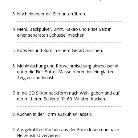
Nacheinander die Eier unterrühren.
Mehl, Backpulver, Zimt, Kakao und Prise Salz in
einer separaten Schüssel mischen.
Rotwein und Rum in einem Gefäß mischen.
Mehlmischung und Rotweinmischung abwechselnd
unter die Eier Butter Masse rühren bis ein glatter
Teig entsanden ist.
In die 3D Silikonbackform nach Wahl geben und auf
der mittleren Schiene für 60 Minuten backen.
Kuchen in der Form auskühlen lassen.
Ausgekühlten Kuchen aus der Form lösen und nach
Herzenslust verzieren.