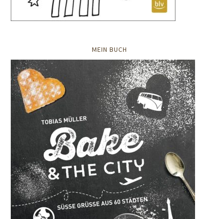
MEIN BUCH