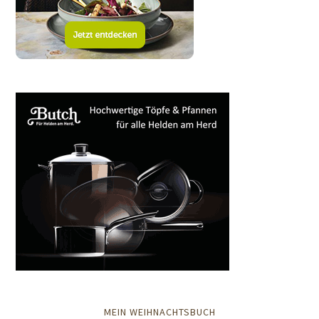
MEIN WEIHNACHTSBUCH