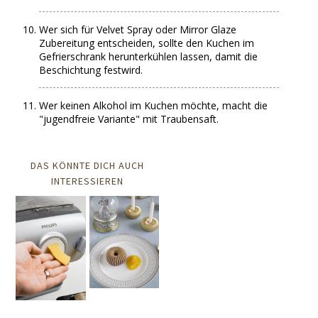
Wer sich für Velvet Spray oder Mirror Glaze
Zubereitung entscheiden, sollte den Kuchen im
Gefrierschrank herunterkühlen lassen, damit die
Beschichtung festwird.
Wer keinen Alkohol im Kuchen möchte, macht die
"jugendfreie Variante" mit Traubensaft.
DAS KÖNNTE DICH AUCH
INTERESSIEREN