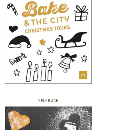
MEIN BUCH