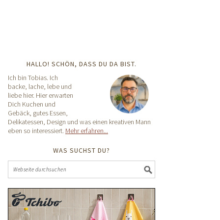
HALLO! SCHÖN, DASS DU DA BIST.
Ich bin Tobias. Ich
backe, lache, lebe und
liebe hier. Hier erwarten
Dich Kuchen und
Gebäck, gutes Essen,
Delikatessen, Design und was einen kreativen Mann
eben so interessiert.
Mehr erfahren...
WAS SUCHST DU?