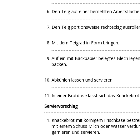
Den Teig auf einer bemehlten Arbeitsfläche
Den Teig portionsweise rechteckig ausroll
Mit dem Teigrad in Form bringen.
Auf ein mit Backpapier belegtes Blech legen
backen.
Abkühlen lassen und servieren.
In einer Brotdose lässt sich das Knäckebrot 
Serviervorschlag
Knäckebrot mit körnigem Frischkäse bestrei
mit einem Schuss Milch oder Wasser verdünn
garnieren und servieren.