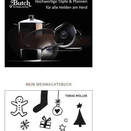
MEIN WEIHNACHTSBUCH