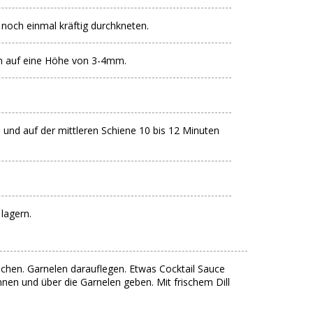
 noch einmal kräftig durchkneten.
en auf eine Höhe von 3-4mm.
 und auf der mittleren Schiene 10 bis 12 Minuten
lagern.
chen. Garnelen darauflegen. Etwas Cocktail Sauce
en und über die Garnelen geben. Mit frischem Dill