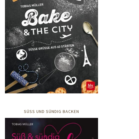
SÜSS UND SÜNDIG BACKEN