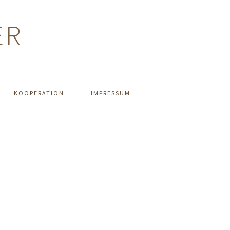
ER
KOOPERATION
IMPRESSUM