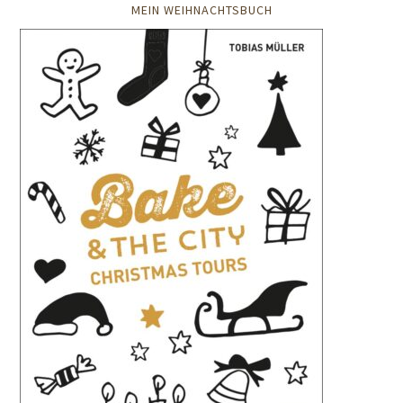
MEIN WEIHNACHTSBUCH