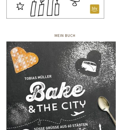
MEIN BUCH