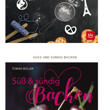
SÜSS UND SÜNDIG BACKEN