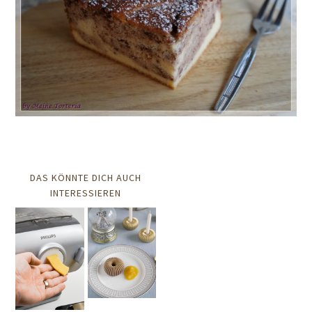
DAS KÖNNTE DICH AUCH
INTERESSIEREN