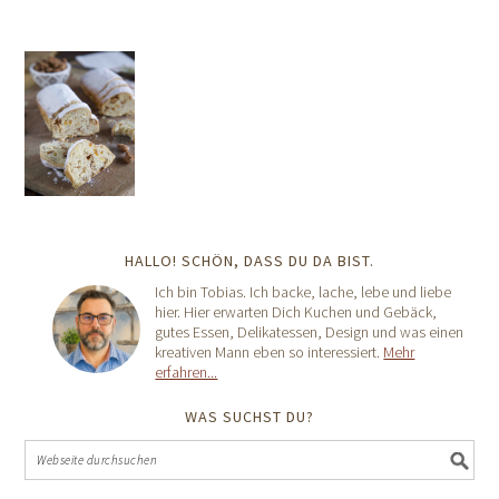
HALLO! SCHÖN, DASS DU DA BIST.
Ich bin Tobias. Ich backe, lache, lebe und liebe
hier. Hier erwarten Dich Kuchen und Gebäck,
gutes Essen, Delikatessen, Design und was einen
kreativen Mann eben so interessiert.
Mehr
erfahren...
WAS SUCHST DU?