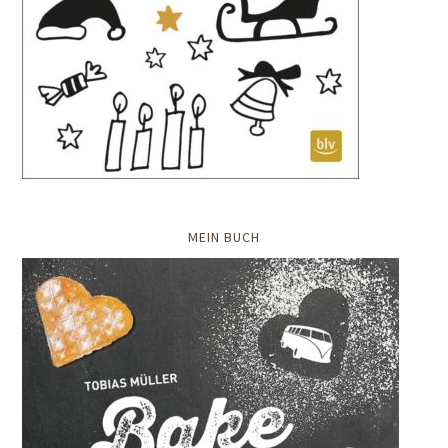
MEIN BUCH