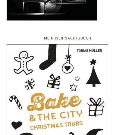
MEIN WEIHNACHTSBUCH