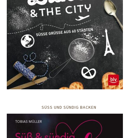
SÜSS UND SÜNDIG BACKEN