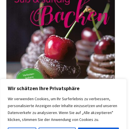
Wir schätzen Ihre Privatsphäre
Wir verwenden Cookies, um Ihr Surferlebnis zu verbessern,
personalisierte Anzeigen oder Inhalte einzusetzen und unseren
Datenverkehr zu analysieren. Wenn Sie auf „Alle akzeptieren"
klicken, stimmen Sie der Anwendung von Cookies zu.