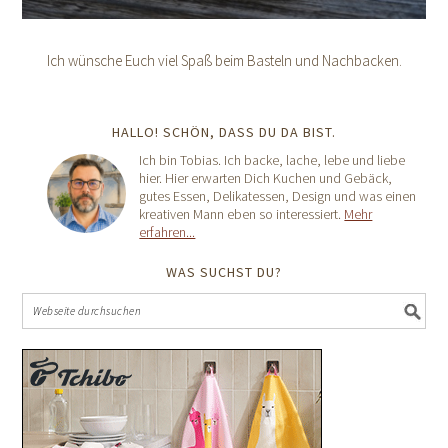
Ich wünsche Euch viel Spaß beim Basteln und Nachbacken.
HALLO! SCHÖN, DASS DU DA BIST.
Ich bin Tobias. Ich backe, lache, lebe und liebe
hier. Hier erwarten Dich Kuchen und Gebäck,
gutes Essen, Delikatessen, Design und was einen
kreativen Mann eben so interessiert.
Mehr
erfahren...
WAS SUCHST DU?