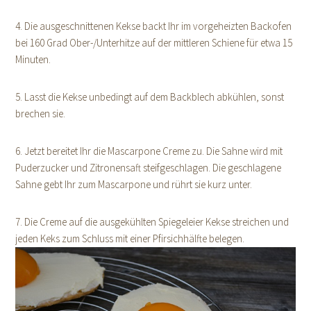
4. Die ausgeschnittenen Kekse backt Ihr im vorgeheizten Backofen
bei 160 Grad Ober-/Unterhitze auf der mittleren Schiene für etwa 15
Minuten.
5. Lasst die Kekse unbedingt auf dem Backblech abkühlen, sonst
brechen sie.
6. Jetzt bereitet Ihr die Mascarpone Creme zu. Die Sahne wird mit
Puderzucker und Zitronensaft steifgeschlagen. Die geschlagene
Sahne gebt Ihr zum Mascarpone und rührt sie kurz unter.
7. Die Creme auf die ausgekühlten Spiegeleier Kekse streichen und
jeden Keks zum Schluss mit einer Pfirsichhälfte belegen.