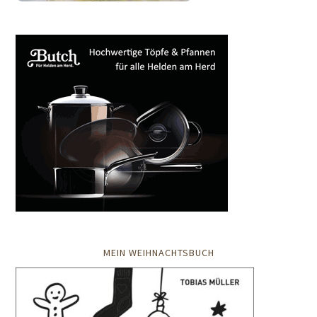
MEIN WEIHNACHTSBUCH