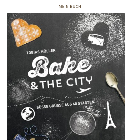
MEIN BUCH