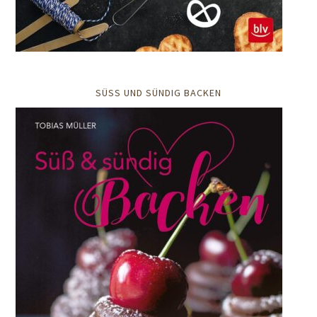
SÜSS UND SÜNDIG BACKEN