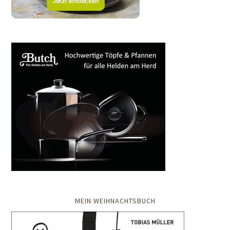
MEIN WEIHNACHTSBUCH