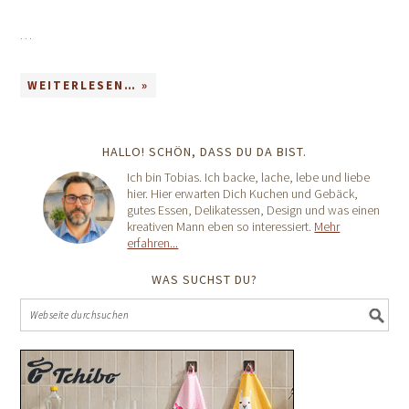
…
WEITERLESEN… »
HALLO! SCHÖN, DASS DU DA BIST.
Ich bin Tobias. Ich backe, lache, lebe und liebe
hier. Hier erwarten Dich Kuchen und Gebäck,
gutes Essen, Delikatessen, Design und was einen
kreativen Mann eben so interessiert.
Mehr
erfahren...
WAS SUCHST DU?