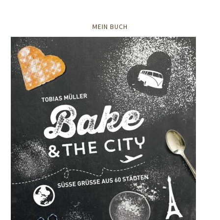
MEIN BUCH