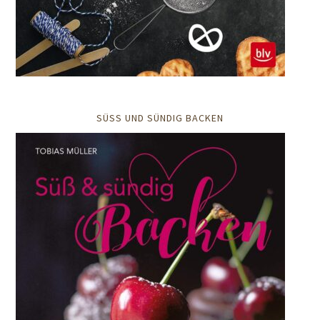
SÜSS UND SÜNDIG BACKEN