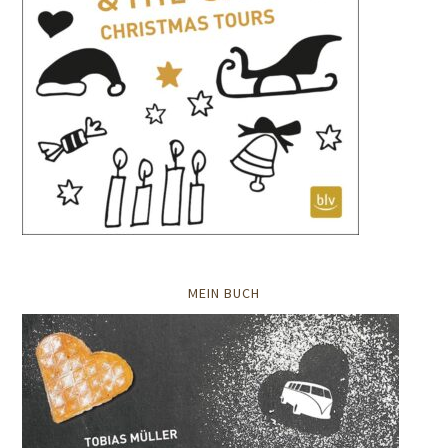
MEIN BUCH