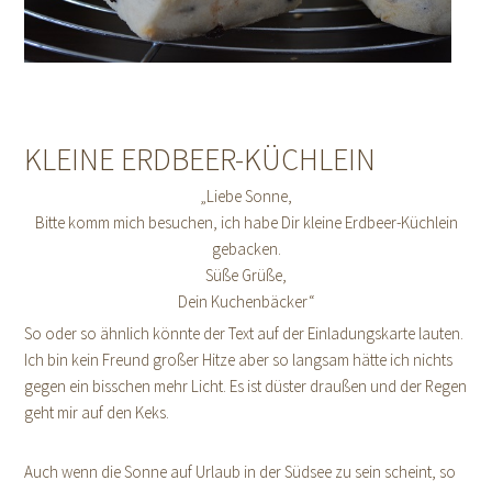
KLEINE ERDBEER-KÜCHLEIN
„Liebe Sonne,
Bitte komm mich besuchen, ich habe Dir kleine Erdbeer-Küchlein
gebacken.
Süße Grüße,
Dein Kuchenbäcker“
So oder so ähnlich könnte der Text auf der Einladungskarte lauten.
Ich bin kein Freund großer Hitze aber so langsam hätte ich nichts
gegen ein bisschen mehr Licht. Es ist düster draußen und der Regen
geht mir auf den Keks.
Auch wenn die Sonne auf Urlaub in der Südsee zu sein scheint, so