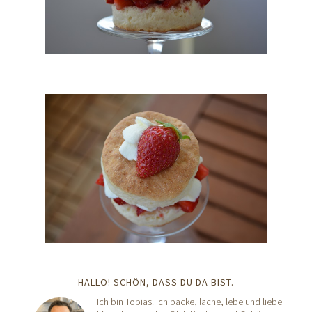
HALLO! SCHÖN, DASS DU DA BIST.
Ich bin Tobias. Ich backe, lache, lebe und liebe