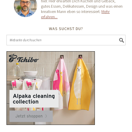
hier. Hier erwarten Dich Kuchen und Gebäck,
gutes Essen, Delikatessen, Design und was einen
kreativen Mann eben so interessiert.
Mehr
erfahren...
WAS SUCHST DU?