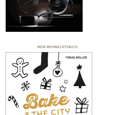
MEIN WEIHNACHTSBUCH