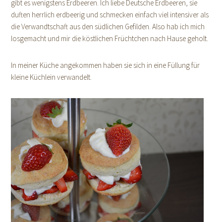
gibt es wenigstens Erdbeeren. Ich liebe Deutsche Erdbeeren, sie
duften herrlich erdbeerig und schmecken einfach viel intensiver als
die Verwandtschaft aus den südlichen Gefilden. Also hab ich mich
losgemacht und mir die köstlichen Früchtchen nach Hause geholt.
In meiner Küche angekommen haben sie sich in eine Füllung für
kleine Küchlein verwandelt.