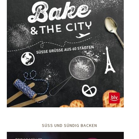
SÜSS UND SÜNDIG BACKEN