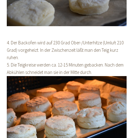
4. Der Backofen wird auf 230 Grad Ober-/Unterhitze (Umluft 210
Grad) vorgeheizt. In der Zwischenzeit läßt man den Teig kurz
ruhen.
5. Die Teigkreise werden ca. 12-15 Minuten gebacken. Nach dem
Abkühlen schneidet man sie in der Mitte durch.