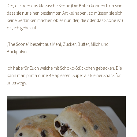
Der, die oder das klassische Scone (Die Briten können froh sein,
dass sie nur einen bestimmten Artikel haben, so müssen sie sich
keine Gedanken machen ob es nun der, die oder das Scone ist.)….
ok, ich gebe auf!
„The Scone“ besteht aus Mehl, Zucker, Butter, Milch und
Backpulver.
Ich habe für Euch welche mit Schoko-Stückchen gebacken. Die
kann man prima ohne Belag essen. Super als kleiner Snack für
unterwegs.