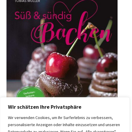
Wir schätzen Ihre Privatsphäre
Wir verwenden Cookies, um Ihr Surferlebnis zu verbessern,
personalisierte Anzeigen oder Inhalte einzusetzen und unseren
Datenverkehr zu analysieren. Wenn Sie auf „Alle akzeptieren"