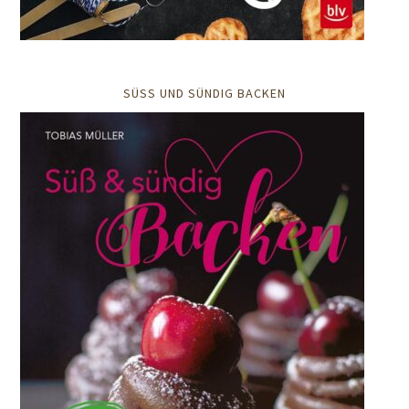
SÜSS UND SÜNDIG BACKEN