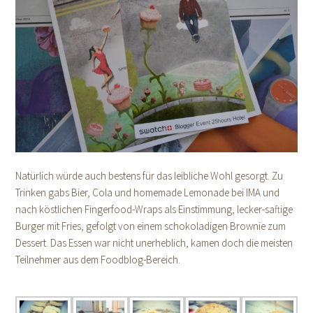
Natürlich würde auch bestens für das leibliche Wohl gesorgt. Zu
Trinken gabs Bier, Cola und homemade Lemonade bei IMA und
nach köstlichen Fingerfood-Wraps als Einstimmung, lecker-saftige
Burger mit Fries, gefolgt von einem schokoladigen Brownie zum
Dessert. Das Essen war nicht unerheblich, kamen doch die meisten
Teilnehmer aus dem Foodblog-Bereich.