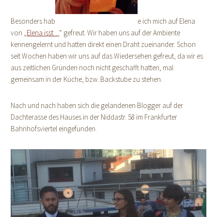
Besonders hab
e ich mich auf Elena
von „
Elena isst…
“ gefreut. Wir haben uns auf der Ambiente
kennengelernt und hatten direkt einen Draht zueinander. Schon
seit Wochen haben wir uns auf das Wiedersehen gefreut, da wir es
aus zeitlichen Gründen noch nicht geschafft hatten, mal
gemeinsam in der Küche, bzw. Backstube zu stehen.
Nach und nach haben sich die gelandenen Blogger auf der
Dachterasse des Hauses in der Niddastr. 58 im Frankfurter
Bahnhofsviertel eingefunden.