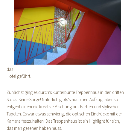
das
Hotel geführt.
Zunächst ging es durch’s kunterbunte Treppenhaus in den dritten
Stock. Keine Sorge! Natürlich gibts’s auch nen Aufzug, aber so
entgeht einem die kreative Mischung aus Farben und stylischen
Tapeten. Es war etwas schwierig, die optischen Eindrücke mit der
Kamera festzuhalten. Das Treppenhaus ist ein Highlight für sich,
das man gesehen haben muss.