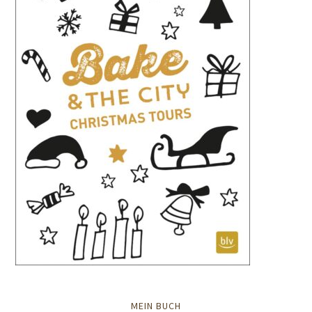
MEIN BUCH