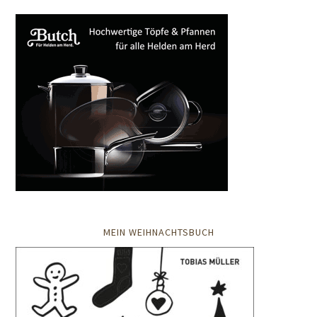
MEIN WEIHNACHTSBUCH