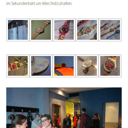
im Sekundentakt um Alles festzuhalten.