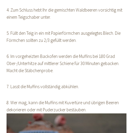
4. Zum Schluss hebt Ihr die gemischten Waldbeeren vorsichtig mit
einem Teigschaber unter.
5. Füllt den Teig in ein mit Papierförmchen ausgelegtes Blech. Die
Förmchen sollten zu 2/3 gefüllt werden.
6. Im vorgeheizten Backofen werden die Muffins bei 180 Grad
Ober-/Unterhitze auf mittlerer Schiene für 30 Minuten gebacken.
Macht die Stäbchenprobe.
7. Lasst die Muffins vollständig abkühlen.
8. Wer mag, kann die Muffins mit Kuvertüre und übrigen Beeren
dekorieren oder mit Puderzucker bestäuben.