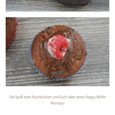
Viel Spaß beim Nachbacken und Euch allen einen Happy Muffin
Monday!