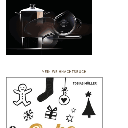
MEIN WEIHNACHTSBUCH