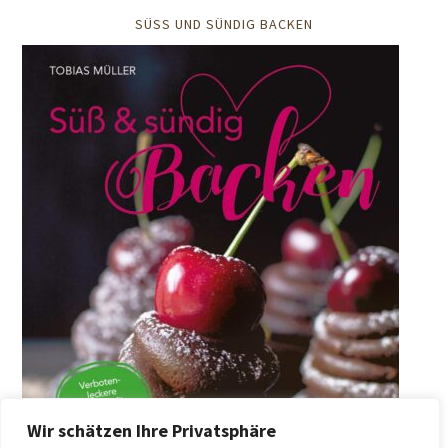
SÜSS UND SÜNDIG BACKEN
Wir schätzen Ihre Privatsphäre