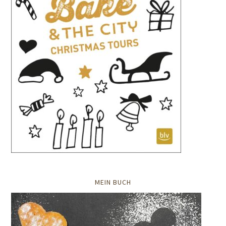
MEIN BUCH