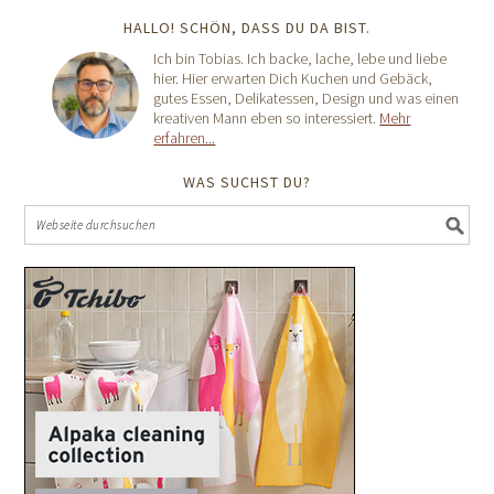
HALLO! SCHÖN, DASS DU DA BIST.
Ich bin Tobias. Ich backe, lache, lebe und liebe
hier. Hier erwarten Dich Kuchen und Gebäck,
gutes Essen, Delikatessen, Design und was einen
kreativen Mann eben so interessiert.
Mehr
erfahren...
WAS SUCHST DU?