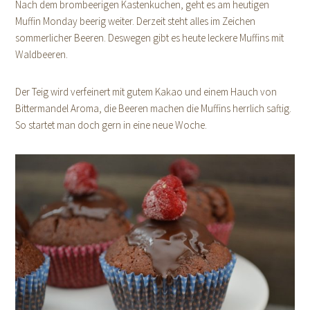
Nach dem brombeerigen Kastenkuchen, geht es am heutigen
Muffin Monday beerig weiter. Derzeit steht alles im Zeichen
sommerlicher Beeren. Deswegen gibt es heute leckere Muffins mit
Waldbeeren.
Der Teig wird verfeinert mit gutem Kakao und einem Hauch von
Bittermandel Aroma, die Beeren machen die Muffins herrlich saftig.
So startet man doch gern in eine neue Woche.