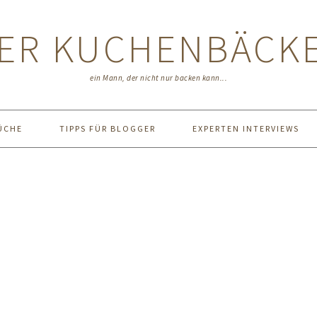
ER KUCHENBÄCK
ein Mann, der nicht nur backen kann...
ÜCHE
TIPPS FÜR BLOGGER
EXPERTEN INTERVIEWS