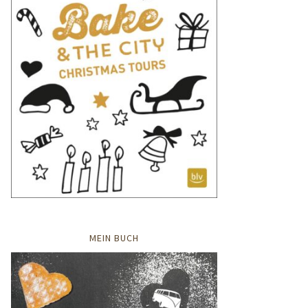
MEIN BUCH