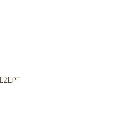
EZEPT