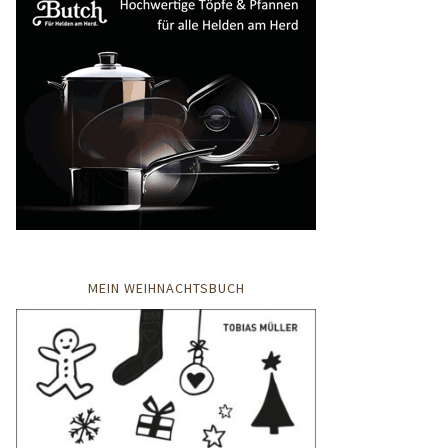
MEIN WEIHNACHTSBUCH