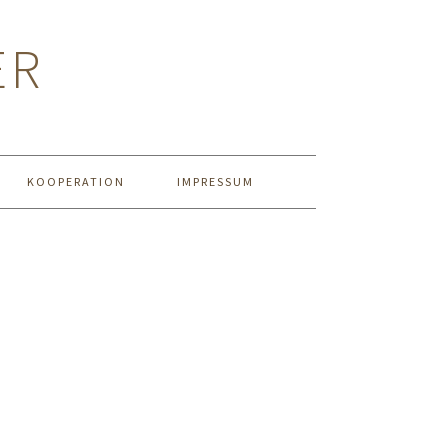
ER
KOOPERATION
IMPRESSUM