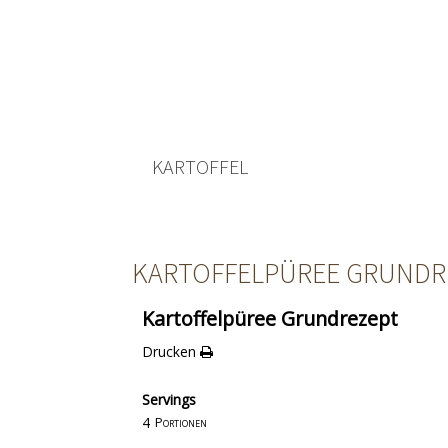
KARTOFFEL
KARTOFFELPÜREE GRUNDR
Kartoffelpüree Grundrezept
Drucken
Servings
4
Portionen