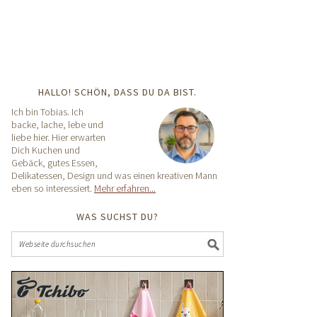
HALLO! SCHÖN, DASS DU DA BIST.
Ich bin Tobias. Ich
backe, lache, lebe und
liebe hier. Hier erwarten
Dich Kuchen und
Gebäck, gutes Essen,
Delikatessen, Design und was einen kreativen Mann
eben so interessiert.
Mehr erfahren...
WAS SUCHST DU?