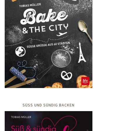
SÜSS UND SÜNDIG BACKEN