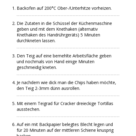
Backofen auf 200°C Ober-/Unterhitze vorheizen.
Die Zutaten in die Schüssel der Küchenmaschine
geben und mit dem Knethaken (alternativ
Knethaken des Handrührgeräts) 5 Minuten
durchkneten lassen.
Den Teig auf eine bemehlte Arbeitsfläche geben
und nochmals von Hand einige Minuten
geschmeidig kneten.
Je nachdem wie dick man die Chips haben möchte,
den Teig 2-3mm dünn ausrollen.
Mit einem Teigrad für Cracker dreieckige Tortillas
ausstechen.
Auf ein mit Backpapier belegtes Blecht legen und
für 20 Minuten auf der mittleren Schiene knusprig
backen.