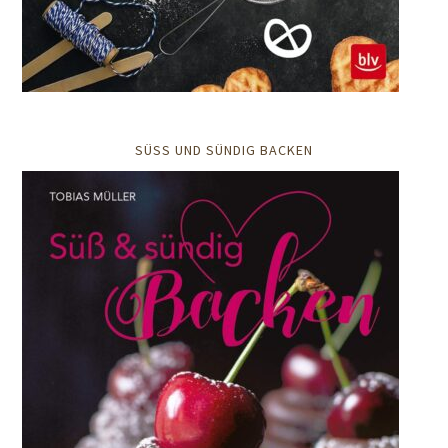
SÜSS UND SÜNDIG BACKEN