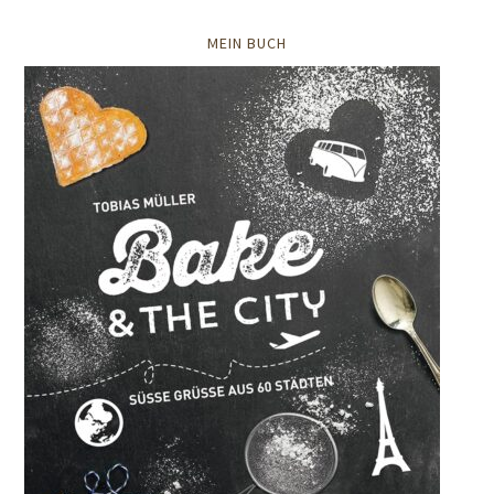
MEIN BUCH