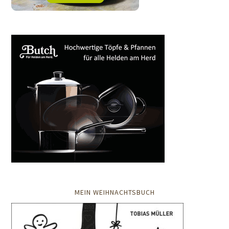
MEIN WEIHNACHTSBUCH