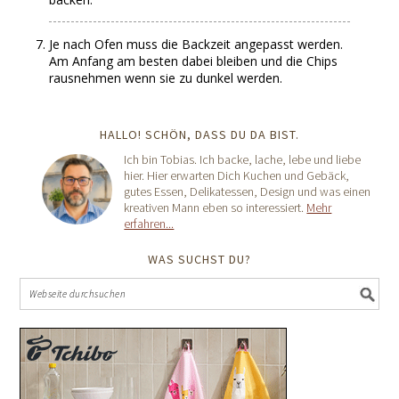
Je nach Ofen muss die Backzeit angepasst werden.
Am Anfang am besten dabei bleiben und die Chips
rausnehmen wenn sie zu dunkel werden.
HALLO! SCHÖN, DASS DU DA BIST.
Ich bin Tobias. Ich backe, lache, lebe und liebe
hier. Hier erwarten Dich Kuchen und Gebäck,
gutes Essen, Delikatessen, Design und was einen
kreativen Mann eben so interessiert.
Mehr
erfahren...
WAS SUCHST DU?