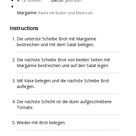
4 - 5
bacon
Streifen
gebraten
Margarine
Rama mit Butter und Meersalz
Instructions
Die unterste Scheibe Brot mit Margarine
bestreichen und mit dem Salat belegen.
Die nächste Scheibe Brot von beiden Seiten mit
Margarine bestreichen und auf den Salat legen.
Mit Käse belegen und die nächste Scheibe Brot
auflegen.
Die nächste Schicht ist die dünn aufgeschnittene
Tomate.
Wieder mit Brot belegen.