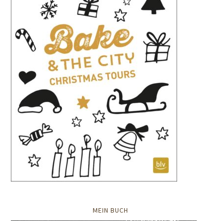
MEIN BUCH