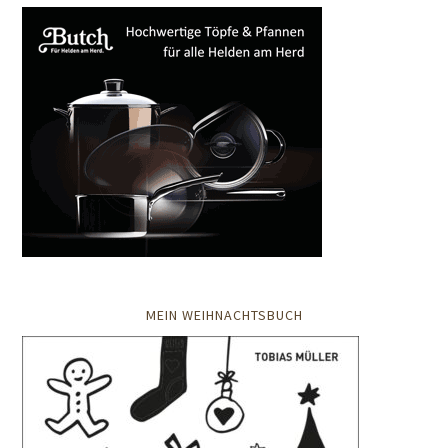
MEIN WEIHNACHTSBUCH