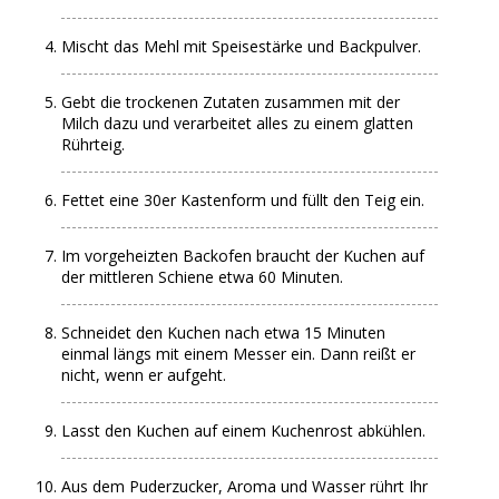
Mischt das Mehl mit Speisestärke und Backpulver.
Gebt die trockenen Zutaten zusammen mit der
Milch dazu und verarbeitet alles zu einem glatten
Rührteig.
Fettet eine 30er Kastenform und füllt den Teig ein.
Im vorgeheizten Backofen braucht der Kuchen auf
der mittleren Schiene etwa 60 Minuten.
Schneidet den Kuchen nach etwa 15 Minuten
einmal längs mit einem Messer ein. Dann reißt er
nicht, wenn er aufgeht.
Lasst den Kuchen auf einem Kuchenrost abkühlen.
Aus dem Puderzucker, Aroma und Wasser rührt Ihr