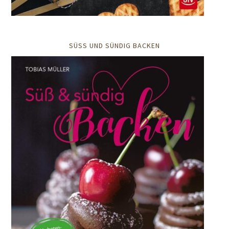
SÜSS UND SÜNDIG BACKEN