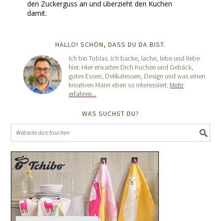
den Zuckerguss an und überzieht den Kuchen
damit.
HALLO! SCHÖN, DASS DU DA BIST.
Ich bin Tobias. Ich backe, lache, lebe und liebe
hier. Hier erwarten Dich Kuchen und Gebäck,
gutes Essen, Delikatessen, Design und was einen
kreativen Mann eben so interessiert.
Mehr
erfahren...
WAS SUCHST DU?