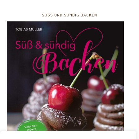
SÜSS UND SÜNDIG BACKEN