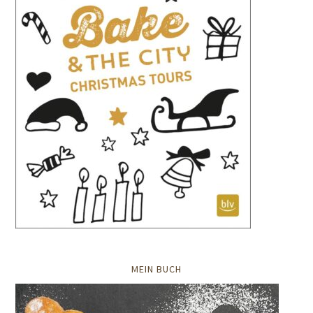
MEIN BUCH