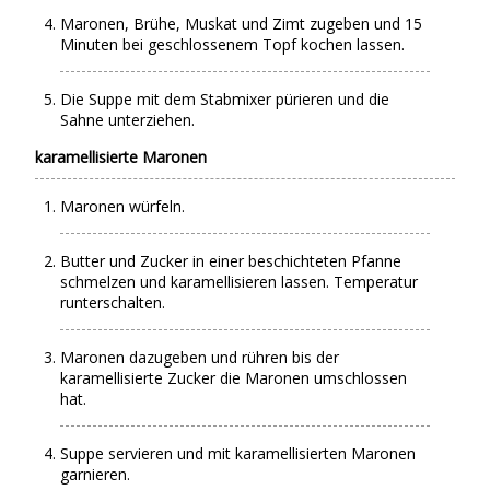
Maronen, Brühe, Muskat und Zimt zugeben und 15
Minuten bei geschlossenem Topf kochen lassen.
Die Suppe mit dem Stabmixer pürieren und die
Sahne unterziehen.
karamellisierte Maronen
Maronen würfeln.
Butter und Zucker in einer beschichteten Pfanne
schmelzen und karamellisieren lassen. Temperatur
runterschalten.
Maronen dazugeben und rühren bis der
karamellisierte Zucker die Maronen umschlossen
hat.
Suppe servieren und mit karamellisierten Maronen
garnieren.