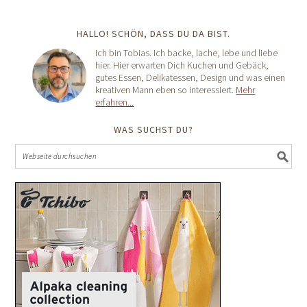
HALLO! SCHÖN, DASS DU DA BIST.
Ich bin Tobias. Ich backe, lache, lebe und liebe
hier. Hier erwarten Dich Kuchen und Gebäck,
gutes Essen, Delikatessen, Design und was einen
kreativen Mann eben so interessiert.
Mehr
erfahren...
WAS SUCHST DU?