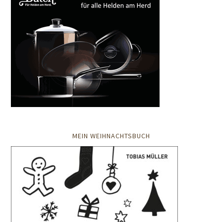
MEIN WEIHNACHTSBUCH