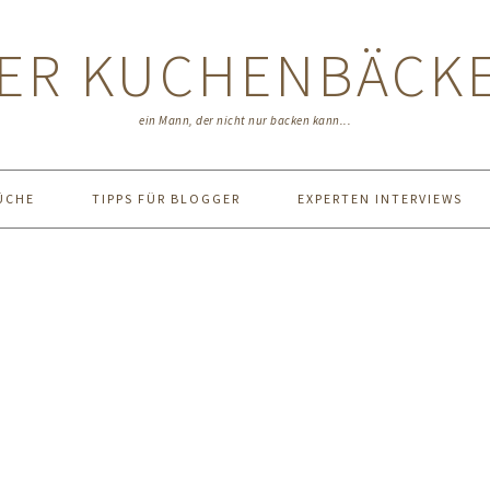
ER KUCHENBÄCK
ein Mann, der nicht nur backen kann...
ÜCHE
TIPPS FÜR BLOGGER
EXPERTEN INTERVIEWS