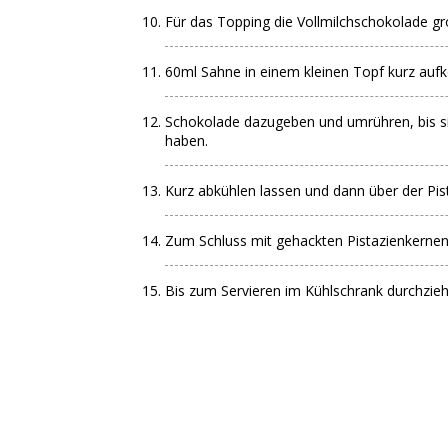
Für das Topping die Vollmilchschokolade gr
60ml Sahne in einem kleinen Topf kurz au
Schokolade dazugeben und umrühren, bis si
haben.
Kurz abkühlen lassen und dann über der Pis
Zum Schluss mit gehackten Pistazienkernen
Bis zum Servieren im Kühlschrank durchzieh