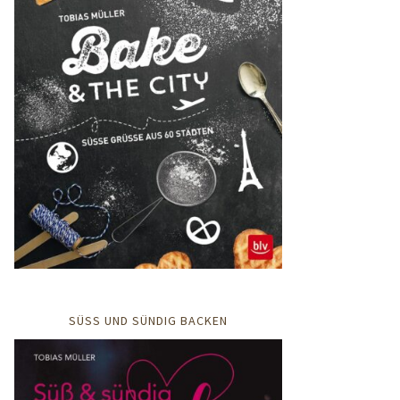
SÜSS UND SÜNDIG BACKEN