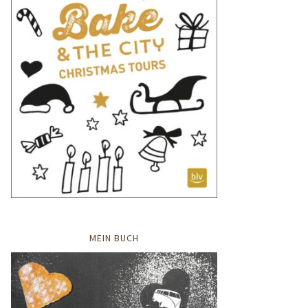
MEIN BUCH