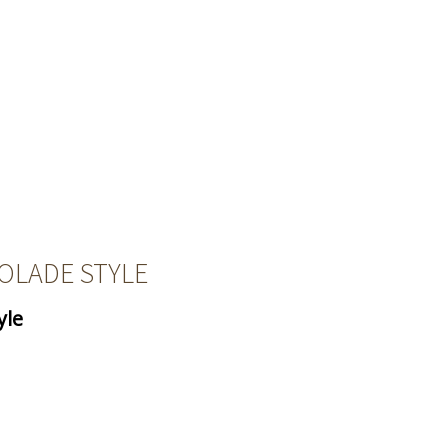
OLADE STYLE
yle