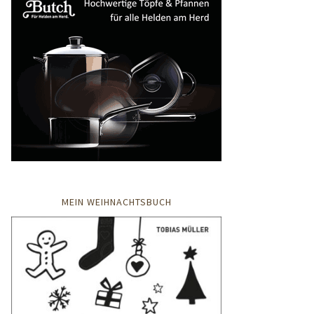
MEIN WEIHNACHTSBUCH