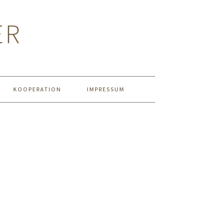
ER
KOOPERATION
IMPRESSUM