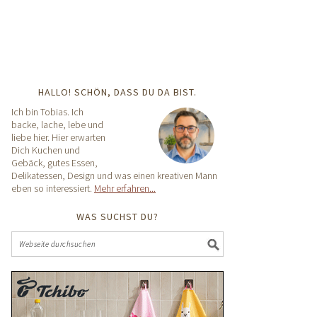
HALLO! SCHÖN, DASS DU DA BIST.
Ich bin Tobias. Ich
backe, lache, lebe und
liebe hier. Hier erwarten
Dich Kuchen und
Gebäck, gutes Essen,
Delikatessen, Design und was einen kreativen Mann
eben so interessiert.
Mehr erfahren...
WAS SUCHST DU?