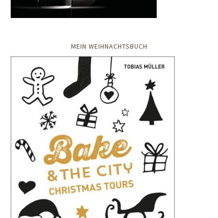
MEIN WEIHNACHTSBUCH