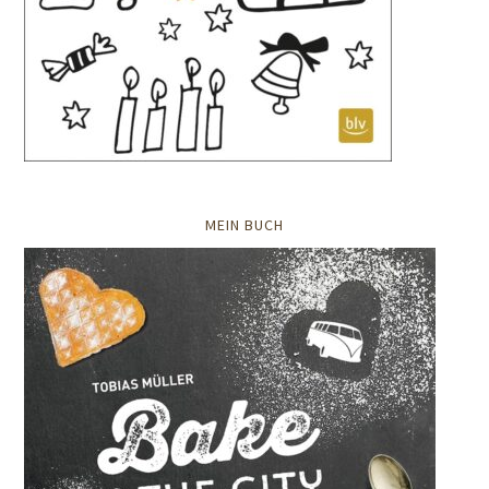
MEIN BUCH