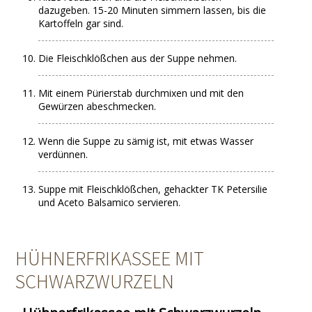
dazugeben. 15-20 Minuten simmern lassen, bis die
Kartoffeln gar sind.
Die Fleischklößchen aus der Suppe nehmen.
Mit einem Pürierstab durchmixen und mit den
Gewürzen abeschmecken.
Wenn die Suppe zu sämig ist, mit etwas Wasser
verdünnen.
Suppe mit Fleischklößchen, gehackter TK Petersilie
und Aceto Balsamico servieren.
HÜHNERFRIKASSEE MIT
SCHWARZWURZELN