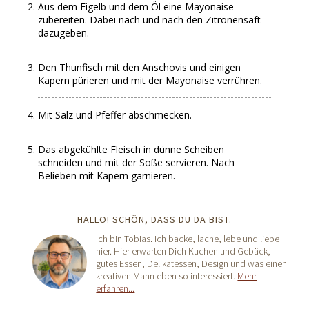
Aus dem Eigelb und dem Öl eine Mayonaise
zubereiten. Dabei nach und nach den Zitronensaft
dazugeben.
Den Thunfisch mit den Anschovis und einigen
Kapern pürieren und mit der Mayonaise verrühren.
Mit Salz und Pfeffer abschmecken.
Das abgekühlte Fleisch in dünne Scheiben
schneiden und mit der Soße servieren. Nach
Belieben mit Kapern garnieren.
HALLO! SCHÖN, DASS DU DA BIST.
Ich bin Tobias. Ich backe, lache, lebe und liebe
hier. Hier erwarten Dich Kuchen und Gebäck,
gutes Essen, Delikatessen, Design und was einen
kreativen Mann eben so interessiert.
Mehr
erfahren...