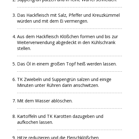
Das Hackfleisch mit Salz, Pfeffer und Kreuzkümmel
würden und mit dem Ei vermengen.
Aus dem Hackfleisch Klößchen formen und bis zur
Weiterverwendung abgedeckt in den Kühlschrank
stellen.
Das Öl in einem großen Topf heiß werden lassen.
TK Zwiebeln und Suppengrün salzen und einige
Minuten unter Rühren darin anschwitzen.
Mit dem Wasser ablöschen.
Kartoffeln und TK Karotten dazugeben und
aufkochen lassen.
Hitze reduzieren und die Fleischklößchen