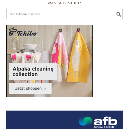
WAS SUCHST DU?