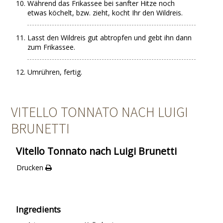
Während das Frikassee bei sanfter Hitze noch
etwas köchelt, bzw. zieht, kocht Ihr den Wildreis.
Lasst den Wildreis gut abtropfen und gebt ihn dann
zum Frikassee.
Umrühren, fertig.
VITELLO TONNATO NACH LUIGI
BRUNETTI
Vitello Tonnato nach Luigi Brunetti
Drucken
Ingredients