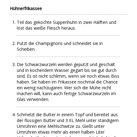
Hühnerfrikassee
Teil das gekochte Suppenhuhn in zwei Hälften und
löst das weiße Fleisch heraus.
Putzt die Champignons und schneidet sie in
Scheiben.
Die Schwarzwurzeln werden geputzt und geschält
und in kochendem Wasser gegart bis sie gut durch
sind. Es ist nicht schlimm, wenn sie noch etwas Biss
haben. Sie haben im Frikassee nochmal die Chance
ein wenig nachzugaren. Wer sich die Mühe nicht
machen will, kann auch fertige Schwarzwurzeln im
Glas verwenden.
Schmelzt die Butter in einem Topf und bereitet aus
der flüssigen Butter und 3 EL Mehl unter ständigem
Umrühren eine Mehlschwitze zu. Gießt unter
Umrühren etwas mehr als einen halben Liter