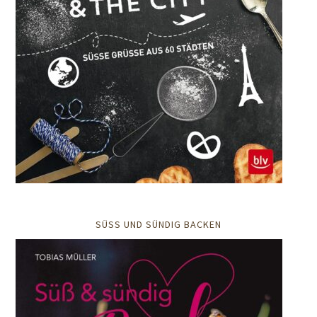
SÜSS UND SÜNDIG BACKEN