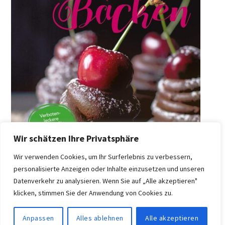
Wir schätzen Ihre Privatsphäre
Wir verwenden Cookies, um Ihr Surferlebnis zu verbessern,
personalisierte Anzeigen oder Inhalte einzusetzen und unseren
Datenverkehr zu analysieren. Wenn Sie auf „Alle akzeptieren"
klicken, stimmen Sie der Anwendung von Cookies zu.
Anpassen
Alles ablehnen
Alle akzeptieren