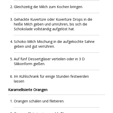
Gleichzeitig die Milch zum Kochen bringen.
Gehackte Kuvertüre oder Kuvertüre Drops in die
heiße Milch geben und umrühren, bis sich die
Schokolade vollständig aufgelöst hat.
Schoko-Milch Mischung in die aufgekochte Sahne
geben und gut verrühren.
Auf fünf Dessertgläser verteilen oder in 3 D
Silikonform gießen.
Im Kühlschrank für einige Stunden festwerden
lassen
Karamellisierte Orangen
Orangen schälen und filetieren.