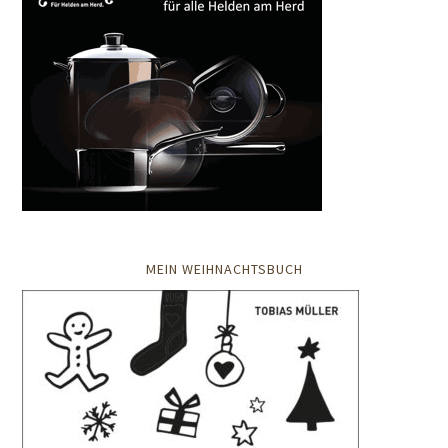
MEIN WEIHNACHTSBUCH