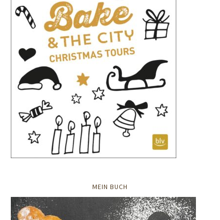
MEIN BUCH