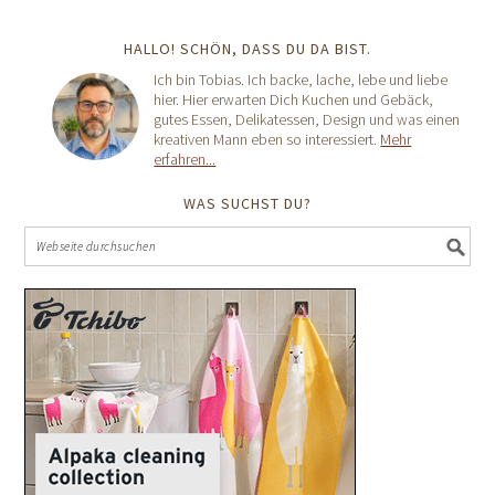
HALLO! SCHÖN, DASS DU DA BIST.
Ich bin Tobias. Ich backe, lache, lebe und liebe
hier. Hier erwarten Dich Kuchen und Gebäck,
gutes Essen, Delikatessen, Design und was einen
kreativen Mann eben so interessiert.
Mehr
erfahren...
WAS SUCHST DU?