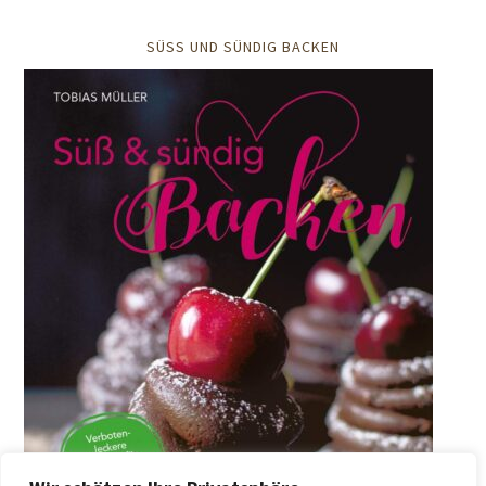
SÜSS UND SÜNDIG BACKEN