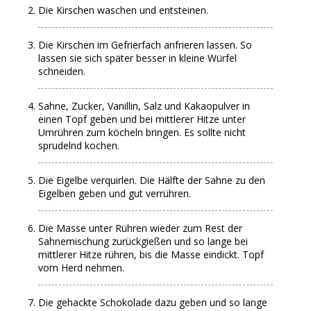
Die Kirschen waschen und entsteinen.
Die Kirschen im Gefrierfach anfrieren lassen. So
lassen sie sich später besser in kleine Würfel
schneiden.
Sahne, Zucker, Vanillin, Salz und Kakaopulver in
einen Topf geben und bei mittlerer Hitze unter
Umrühren zum köcheln bringen. Es sollte nicht
sprudelnd kochen.
Die Eigelbe verquirlen. Die Hälfte der Sahne zu den
Eigelben geben und gut verrühren.
Die Masse unter Rühren wieder zum Rest der
Sahnemischung zurückgießen und so lange bei
mittlerer Hitze rühren, bis die Masse eindickt. Topf
vom Herd nehmen.
Die gehackte Schokolade dazu geben und so lange