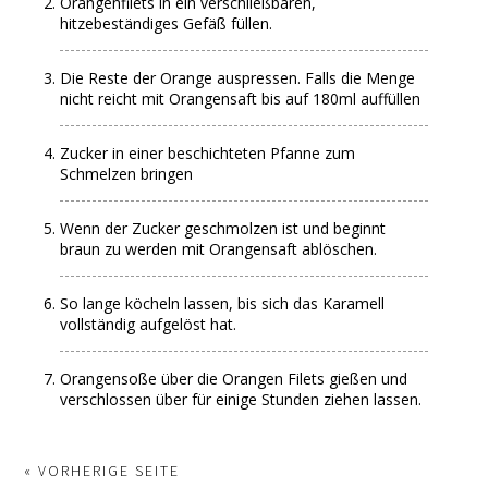
Orangenfilets in ein verschließbaren,
hitzebeständiges Gefäß füllen.
Die Reste der Orange auspressen. Falls die Menge
nicht reicht mit Orangensaft bis auf 180ml auffüllen
Zucker in einer beschichteten Pfanne zum
Schmelzen bringen
Wenn der Zucker geschmolzen ist und beginnt
braun zu werden mit Orangensaft ablöschen.
So lange köcheln lassen, bis sich das Karamell
vollständig aufgelöst hat.
Orangensoße über die Orangen Filets gießen und
verschlossen über für einige Stunden ziehen lassen.
« VORHERIGE SEITE