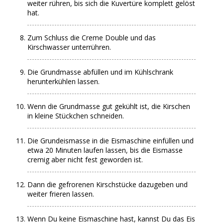
weiter rühren, bis sich die Kuvertüre komplett gelöst
hat.
Zum Schluss die Creme Double und das
Kirschwasser unterrühren.
Die Grundmasse abfüllen und im Kühlschrank
herunterkühlen lassen.
Wenn die Grundmasse gut gekühlt ist, die Kirschen
in kleine Stückchen schneiden.
Die Grundeismasse in die Eismaschine einfüllen und
etwa 20 Minuten laufen lassen, bis die Eismasse
cremig aber nicht fest geworden ist.
Dann die gefrorenen Kirschstücke dazugeben und
weiter frieren lassen.
Wenn Du keine Eismaschine hast, kannst Du das Eis