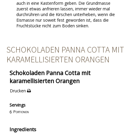
auch in eine Kastenform geben. Die Grundmasse
zuerst etwas anfrieren lassen, immer wieder mal
durchrühren und die Kirschen unterheben, wenn die
Eismasse nur soweit fest geworden ist, dass die
Fruchtstücke nicht zum Boden sinken.
SCHOKOLADEN PANNA COTTA MIT
KARAMELLISIERTEN ORANGEN
Schokoladen Panna Cotta mit
karamellisierten Orangen
Drucken
Servings
6
Portionen
Ingredients