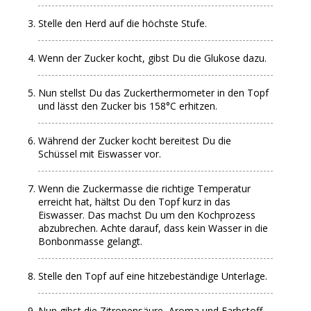
Stelle den Herd auf die höchste Stufe.
Wenn der Zucker kocht, gibst Du die Glukose dazu.
Nun stellst Du das Zuckerthermometer in den Topf
und lässt den Zucker bis 158°C erhitzen.
Während der Zucker kocht bereitest Du die
Schüssel mit Eiswasser vor.
Wenn die Zuckermasse die richtige Temperatur
erreicht hat, hältst Du den Topf kurz in das
Eiswasser. Das machst Du um den Kochprozess
abzubrechen. Achte darauf, dass kein Wasser in die
Bonbonmasse gelangt.
Stelle den Topf auf eine hitzebeständige Unterlage.
Nun gibst die Zitronensäure, Aroma und Farbstoff