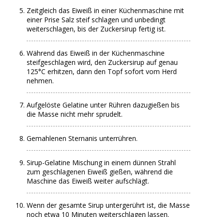
Zeitgleich das Eiweiß in einer Küchenmaschine mit
einer Prise Salz steif schlagen und unbedingt
weiterschlagen, bis der Zuckersirup fertig ist.
Während das Eiweiß in der Küchenmaschine
steifgeschlagen wird, den Zuckersirup auf genau
125°C erhitzen, dann den Topf sofort vom Herd
nehmen.
Aufgelöste Gelatine unter Rühren dazugießen bis
die Masse nicht mehr sprudelt.
Gemahlenen Sternanis unterrühren.
Sirup-Gelatine Mischung in einem dünnen Strahl
zum geschlagenen Eiweiß gießen, während die
Maschine das Eiweiß weiter aufschlägt.
Wenn der gesamte Sirup untergerührt ist, die Masse
noch etwa 10 Minuten weiterschlagen lassen.