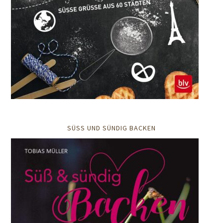
SÜSS UND SÜNDIG BACKEN