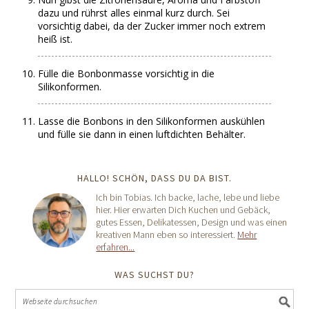
dazu und rührst alles einmal kurz durch. Sei
vorsichtig dabei, da der Zucker immer noch extrem
heiß ist.
Fülle die Bonbonmasse vorsichtig in die
Silikonformen.
Lasse die Bonbons in den Silikonformen auskühlen
und fülle sie dann in einen luftdichten Behälter.
HALLO! SCHÖN, DASS DU DA BIST.
Ich bin Tobias. Ich backe, lache, lebe und liebe
hier. Hier erwarten Dich Kuchen und Gebäck,
gutes Essen, Delikatessen, Design und was einen
kreativen Mann eben so interessiert.
Mehr
erfahren...
WAS SUCHST DU?