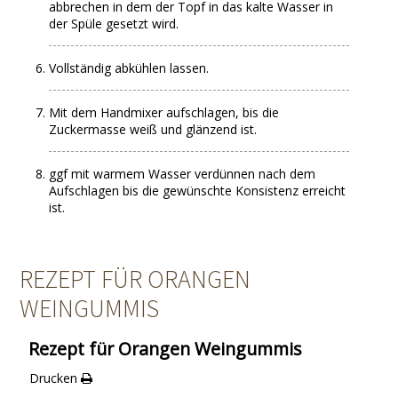
abbrechen in dem der Topf in das kalte Wasser in
der Spüle gesetzt wird.
Vollständig abkühlen lassen.
Mit dem Handmixer aufschlagen, bis die
Zuckermasse weiß und glänzend ist.
ggf mit warmem Wasser verdünnen nach dem
Aufschlagen bis die gewünschte Konsistenz erreicht
ist.
REZEPT FÜR ORANGEN
WEINGUMMIS
Rezept für Orangen Weingummis
Drucken