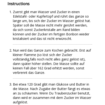
Instructions
Zuerst gibt man Wasser und Zucker in einen
Edelstahl- oder Kupfertopf und rührt das ganze so
lange um, bis sich der Zucker im Wasser gelöst hat.
Später soll die Masse nicht mehr gerührt werden,
da sich sonst Zuckerkristalle am Rand bilden
können und der Zucker im fertigen Bonbon wieder
kristalisiert und das ist nicht erwünscht.
Nun wird das Ganze zum Kochen gebracht. Erst auf
kleiner Flamme (so löst sich der Zucker
vollständig,falls noch nicht alles ganz gelöst ist),
dann später höher stellen. Die Masse sollte auf
keinen Fall über 162 Grad erhitzt werden, sonst
verbrennt das Ganze.
Bei etwa 120 Grad gibt man Glukose und Butter in
die Masse. Nach Zugabe der Butter fängt es etwas
an zu schäumen. Wenn Du Traubenzucker benutzt,
dann wird er zusammen mit dem Zucker im Wasser
aufgelöst.