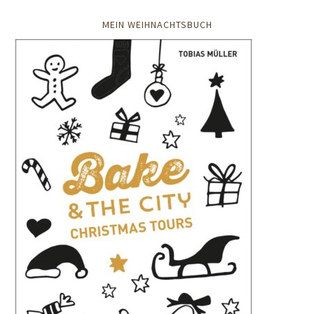
MEIN WEIHNACHTSBUCH