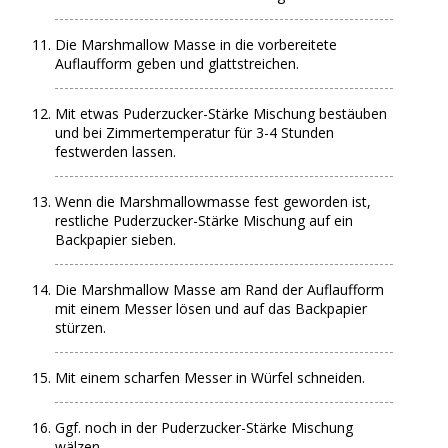
Die Marshmallow Masse in die vorbereitete
Auflaufform geben und glattstreichen.
Mit etwas Puderzucker-Stärke Mischung bestäuben
und bei Zimmertemperatur für 3-4 Stunden
festwerden lassen.
Wenn die Marshmallowmasse fest geworden ist,
restliche Puderzucker-Stärke Mischung auf ein
Backpapier sieben.
Die Marshmallow Masse am Rand der Auflaufform
mit einem Messer lösen und auf das Backpapier
stürzen.
Mit einem scharfen Messer in Würfel schneiden.
Ggf. noch in der Puderzucker-Stärke Mischung
wälzen.