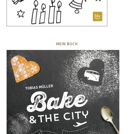
MEIN BUCH