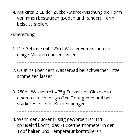
Mit circa 2 EL der Zucker-Stärke-Mischung die Form
von innen bestäuben (Boden und Ränder). Form
beiseite stellen.
Zubereitung
Die Gelatine mit 125ml Wasser vermischen und
einige Minuten quellen lassen.
Gelatine über dem Wasserbad bei schwacher Hitze
schmelzen lassen.
250ml Wasser mit 475g Zucker und Glukose in
einen ausreichend großen Topf geben und bei
starker Hitze zum Kochen bringen.
Wenn der Zucker flüssig geworden ist und
sprudelnd kocht, das Zuckerthermometer in den
Topf halten und Temperatur kontrollieren.