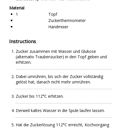
Material
1
Topf
Zuckerthermometer
Handmixer
Instructions
Zucker zusammen mit Wasser und Glukose
(alternativ Traubenzucker) in den Topf geben und
erhitzen.
Dabei umrühren, bis sich der Zucker vollständig
gelöst hat, danach nicht mehr umrühren.
Zucker bis 112°C erhitzen.
Derweil kaltes Wasser in die Spüle laufen lassen.
Hat die Zuckerlösung 112°C erreicht, Kochvorgang