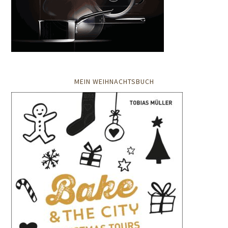
MEIN WEIHNACHTSBUCH