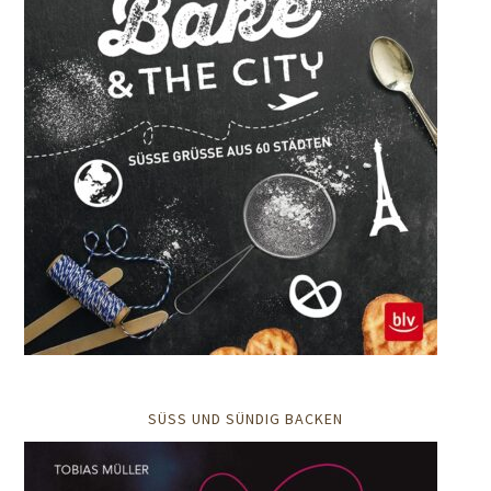
SÜSS UND SÜNDIG BACKEN