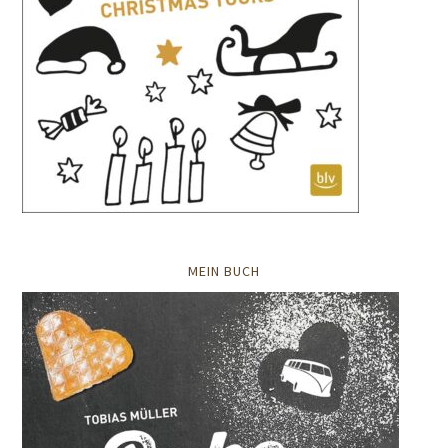
MEIN BUCH