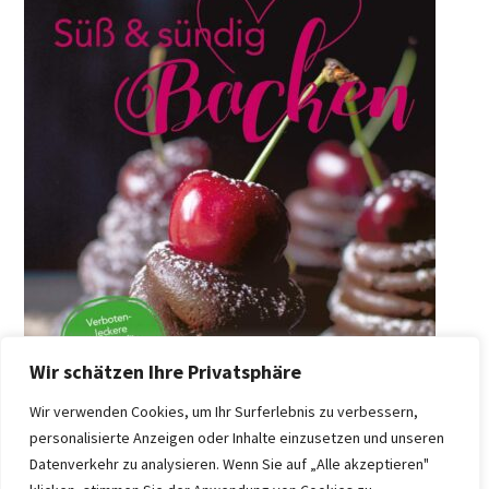
Wir schätzen Ihre Privatsphäre
Wir verwenden Cookies, um Ihr Surferlebnis zu verbessern,
personalisierte Anzeigen oder Inhalte einzusetzen und unseren
Datenverkehr zu analysieren. Wenn Sie auf „Alle akzeptieren"