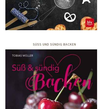
SÜSS UND SÜNDIG BACKEN