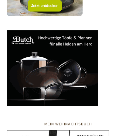
MEIN WEIHNACHTSBUCH