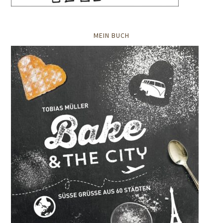
MEIN BUCH