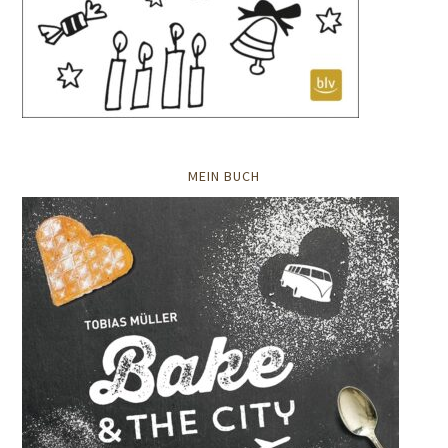
MEIN BUCH