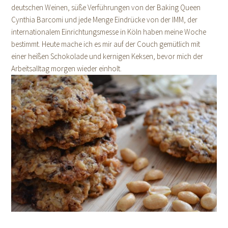
deutschen Weinen, süße Verführungen von der Baking Queen
Cynthia Barcomi und jede Menge Eindrücke von der IMM, der
internationalem Einrichtungsmesse in Köln haben meine Woche
bestimmt. Heute mache ich es mir auf der Couch gemütlich mit
einer heißen Schokolade und kernigen Keksen, bevor mich der
Arbeitsalltag morgen wieder einholt.