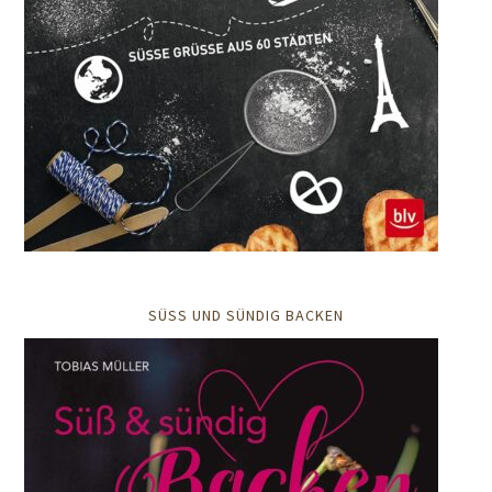
SÜSS UND SÜNDIG BACKEN