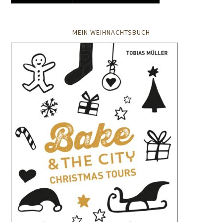
MEIN WEIHNACHTSBUCH