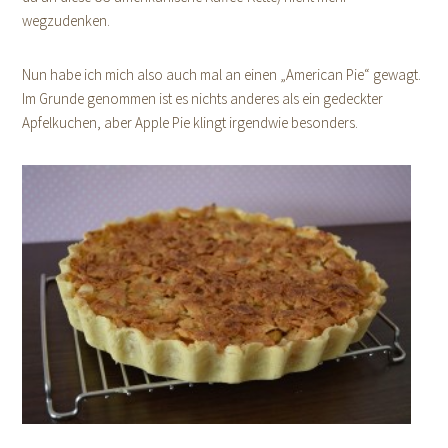
wegzudenken.
Nun habe ich mich also auch mal an einen „American Pie“ gewagt.
Im Grunde genommen ist es nichts anderes als ein gedeckter
Apfelkuchen, aber Apple Pie klingt irgendwie besonders.