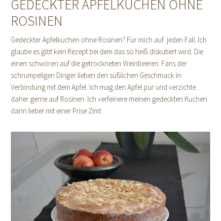
GEDECKTER APFELKUCHEN OHNE
ROSINEN
Gedeckter Apfelkuchen ohne Rosinen? Für mich auf jeden Fall. Ich
glaube es gibt kein Rezept bei dem das so heiß diskutiert wird. Die
einen schwören auf die getrockneten Weinbeeren. Fans der
schrumpeligen Dinger lieben den süßlichen Geschmack in
Verbindung mit dem Apfel. Ich mag den Apfel pur und verzichte
daher gerne auf Rosinen. Ich verfeinere meinen gedeckten Kuchen
dann lieber mit einer Prise Zimt.