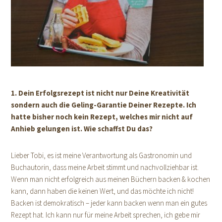
1. Dein Erfolgsrezept ist nicht nur Deine Kreativität
sondern auch die Geling-Garantie Deiner Rezepte. Ich
hatte bisher noch kein Rezept, welches mir nicht auf
Anhieb gelungen ist. Wie schaffst Du das?
Lieber Tobi, es ist meine Verantwortung als Gastronomin und
Buchautorin, dass meine Arbeit stimmt und nachvollziehbar ist.
Wenn man nicht erfolgreich aus meinen Büchern backen & kochen
kann, dann haben die keinen Wert, und das möchte ich nicht!
Backen ist demokratisch – jeder kann backen wenn man ein gutes
Rezept hat. Ich kann nur für meine Arbeit sprechen, ich gebe mir