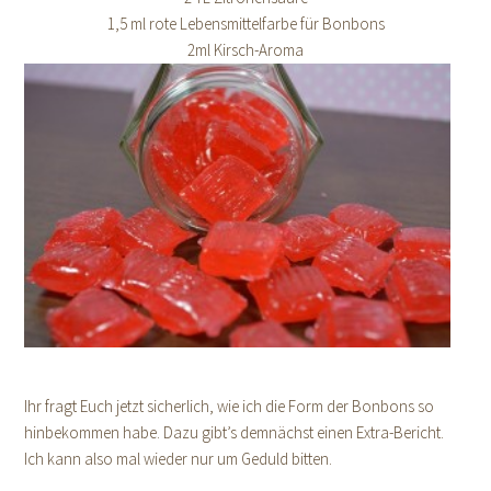
1,5 ml rote Lebensmittelfarbe für Bonbons
2ml Kirsch-Aroma
Ihr fragt Euch jetzt sicherlich, wie ich die Form der Bonbons so
hinbekommen habe. Dazu gibt’s demnächst einen Extra-Bericht.
Ich kann also mal wieder nur um Geduld bitten.