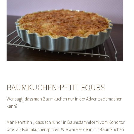
BAUMKUCHEN-PETIT FOURS
Wer sagt, dass man Baumkuchen nur in der Adventszeit machen
kann?
Man kennt ihn „klassisch rund“ in Baumstammform vom Konditor
oder als Baumkuchenspitzen. Wie wäre es denn mit Baumkuchen