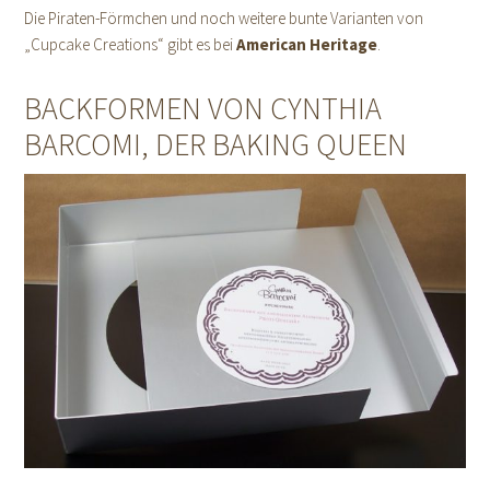
Die Piraten-Förmchen und noch weitere bunte Varianten von
„Cupcake Creations“ gibt es bei
American Heritage
.
BACKFORMEN VON CYNTHIA
BARCOMI, DER BAKING QUEEN