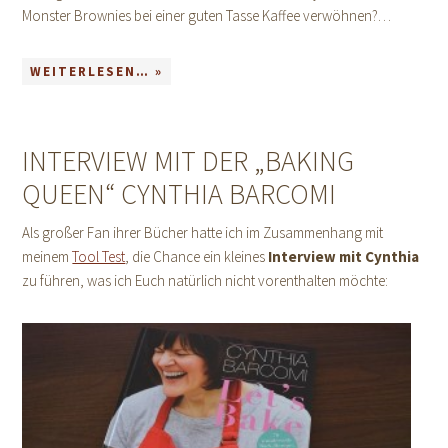
Monster Brownies bei einer guten Tasse Kaffee verwöhnen?…
WEITERLESEN… »
INTERVIEW MIT DER „BAKING
QUEEN“ CYNTHIA BARCOMI
Als großer Fan ihrer Bücher hatte ich im Zusammenhang mit
meinem
Tool Test
, die Chance ein kleines
Interview mit Cynthia
zu führen, was ich Euch natürlich nicht vorenthalten möchte: