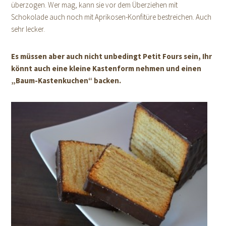
überzogen. Wer mag, kann sie vor dem Überziehen mit
Schokolade auch noch mit Aprikosen-Konfitüre bestreichen. Auch
sehr lecker.
Es müssen aber auch nicht unbedingt Petit Fours sein, Ihr
könnt auch eine kleine Kastenform nehmen und einen
„Baum-Kastenkuchen“ backen.