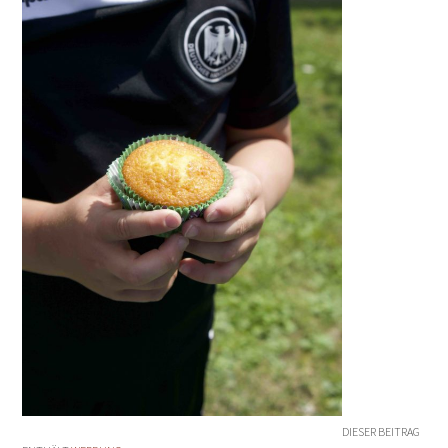
DIESER BEITRAG