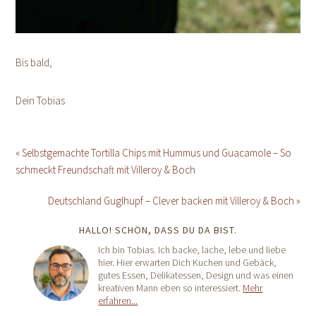
Bis bald,
Dein Tobias
« Selbstgemachte Tortilla Chips mit Hummus und Guacamole – So
schmeckt Freundschaft mit Villeroy & Boch
Deutschland Guglhupf – Clever backen mit Villeroy & Boch »
HALLO! SCHÖN, DASS DU DA BIST.
Ich bin Tobias. Ich backe, lache, lebe und liebe
hier. Hier erwarten Dich Kuchen und Gebäck,
gutes Essen, Delikatessen, Design und was einen
kreativen Mann eben so interessiert.
Mehr
erfahren...