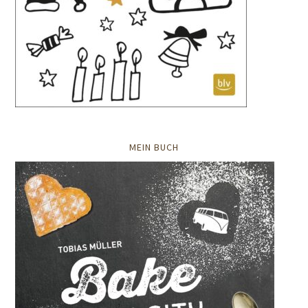
MEIN BUCH