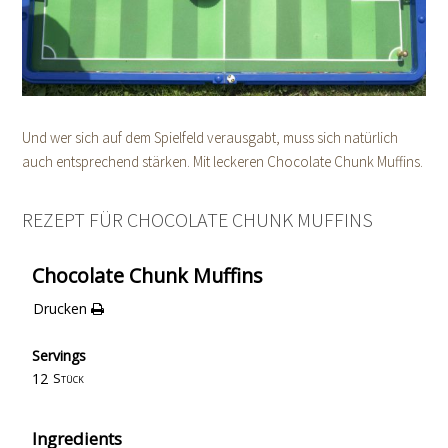
Und wer sich auf dem Spielfeld verausgabt, muss sich natürlich
auch entsprechend stärken. Mit leckeren Chocolate Chunk Muffins.
REZEPT FÜR CHOCOLATE CHUNK MUFFINS
Chocolate Chunk Muffins
Drucken
Servings
12
Stück
Ingredients