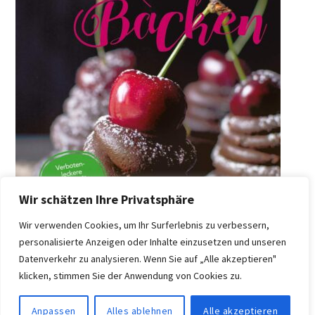
Wir schätzen Ihre Privatsphäre
Wir verwenden Cookies, um Ihr Surferlebnis zu verbessern,
personalisierte Anzeigen oder Inhalte einzusetzen und unseren
Datenverkehr zu analysieren. Wenn Sie auf „Alle akzeptieren"
klicken, stimmen Sie der Anwendung von Cookies zu.
Anpassen
Alles ablehnen
Alle akzeptieren