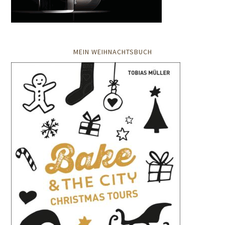
MEIN WEIHNACHTSBUCH