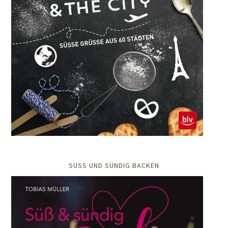
SÜSS UND SÜNDIG BACKEN