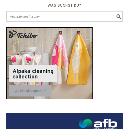
WAS SUCHST DU?