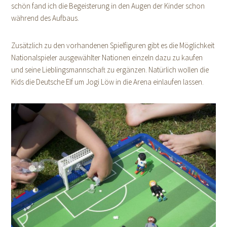
schön fand ich die Begeisterung in den Augen der Kinder schon
während des Aufbaus.
Zusätzlich zu den vorhandenen Spielfiguren gibt es die Möglichkeit
Nationalspieler ausgewählter Nationen einzeln dazu zu kaufen
und seine Lieblingsmannschaft zu ergänzen. Natürlich wollen die
Kids die Deutsche Elf um Jogi Löw in die Arena einlaufen lassen.