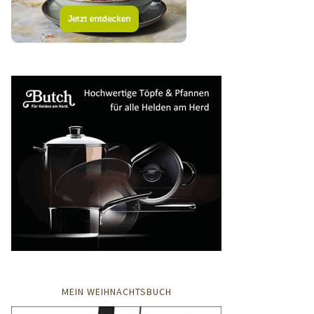
MEIN WEIHNACHTSBUCH