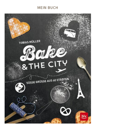
MEIN BUCH