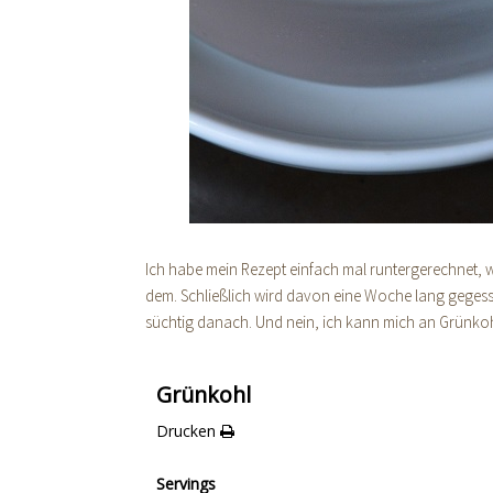
Ich habe mein Rezept einfach mal runtergerechnet,
dem. Schließlich wird davon eine Woche lang gegesse
süchtig danach. Und nein, ich kann mich an Grünkohl
Grünkohl
Drucken
Servings