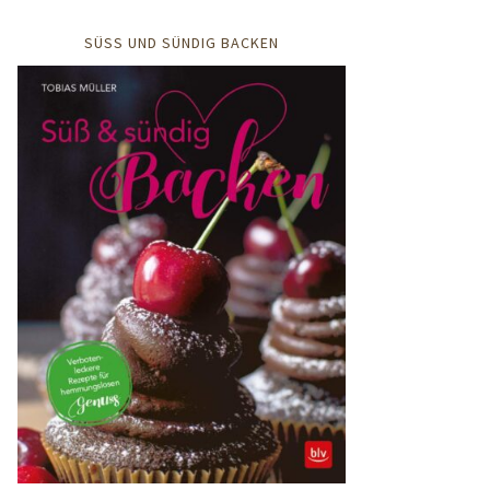
SÜSS UND SÜNDIG BACKEN