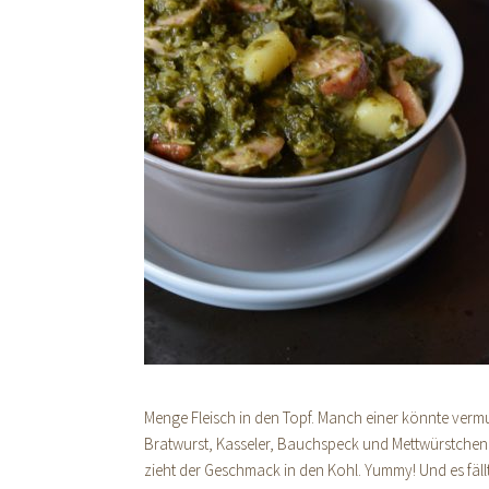
Menge Fleisch in den Topf. Manch einer könnte vermut
Bratwurst, Kasseler, Bauchspeck und Mettwürstchen.
zieht der Geschmack in den Kohl. Yummy! Und es fäll