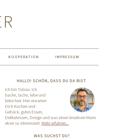
ER
KOOPERATION
IMPRESSUM
HALLO! SCHÖN, DASS DU DA BIST.
Ich bin Tobias. Ich
backe, lache, lebe und
liebe hier. Hier erwarten
Dich Kuchen und
Gebäck, gutes Essen,
Delikatessen, Design und was einen kreativen Mann
eben so interessiert.
Mehr erfahren...
WAS SUCHST DU?