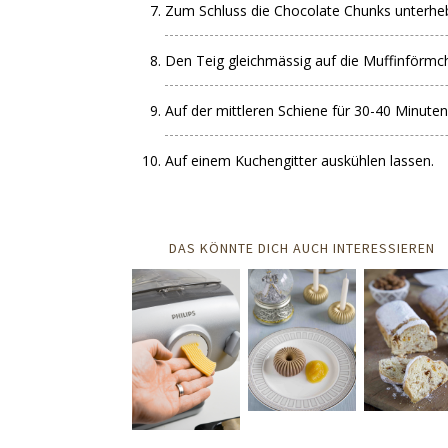
Zum Schluss die Chocolate Chunks unterhe
Den Teig gleichmässig auf die Muffinförmch
Auf der mittleren Schiene für 30-40 Minute
Auf einem Kuchengitter auskühlen lassen.
DAS KÖNNTE DICH AUCH INTERESSIEREN