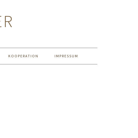
ER
KOOPERATION
IMPRESSUM