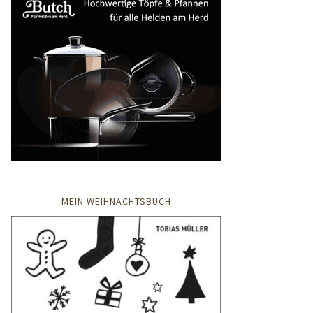
MEIN WEIHNACHTSBUCH