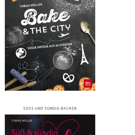
SÜSS UND SÜNDIG BACKEN