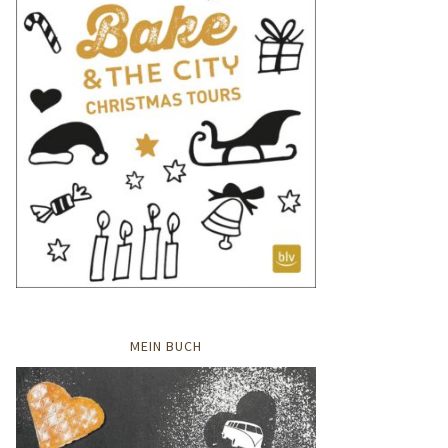
MEIN BUCH