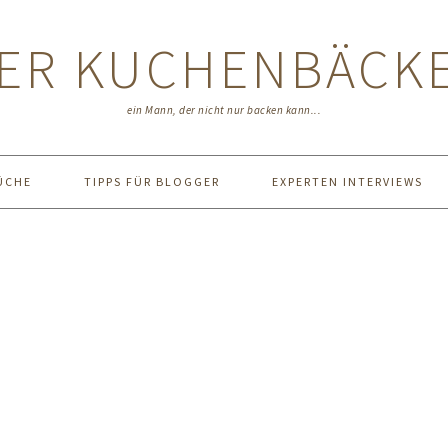
ER KUCHENBÄCK
ein Mann, der nicht nur backen kann...
ÜCHE
TIPPS FÜR BLOGGER
EXPERTEN INTERVIEWS