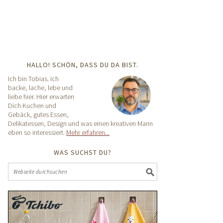
HALLO! SCHÖN, DASS DU DA BIST.
Ich bin Tobias. Ich
backe, lache, lebe und
liebe hier. Hier erwarten
Dich Kuchen und
Gebäck, gutes Essen,
Delikatessen, Design und was einen kreativen Mann
eben so interessiert.
Mehr erfahren...
WAS SUCHST DU?