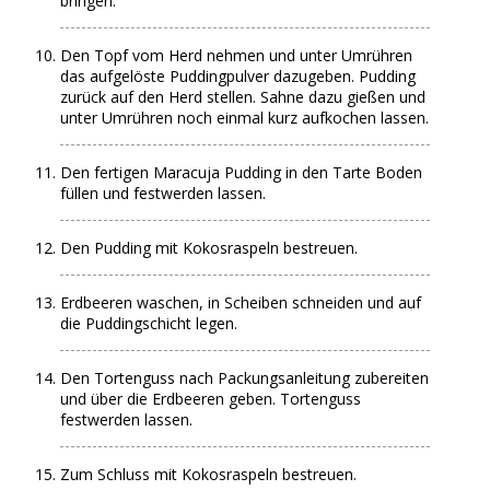
bringen.
Den Topf vom Herd nehmen und unter Umrühren
das aufgelöste Puddingpulver dazugeben. Pudding
zurück auf den Herd stellen. Sahne dazu gießen und
unter Umrühren noch einmal kurz aufkochen lassen.
Den fertigen Maracuja Pudding in den Tarte Boden
füllen und festwerden lassen.
Den Pudding mit Kokosraspeln bestreuen.
Erdbeeren waschen, in Scheiben schneiden und auf
die Puddingschicht legen.
Den Tortenguss nach Packungsanleitung zubereiten
und über die Erdbeeren geben. Tortenguss
festwerden lassen.
Zum Schluss mit Kokosraspeln bestreuen.