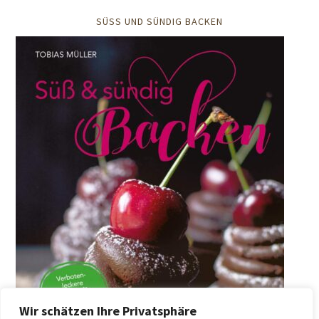
SÜSS UND SÜNDIG BACKEN
Wir schätzen Ihre Privatsphäre