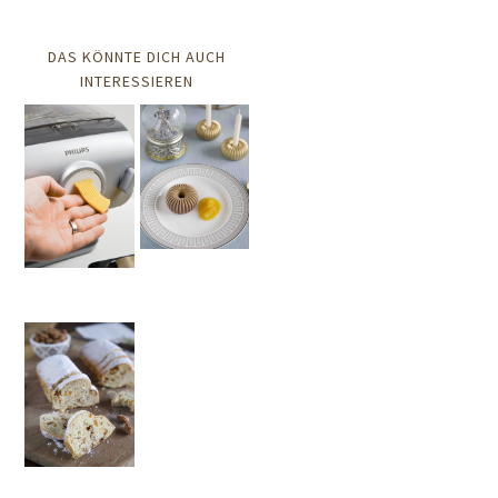
DAS KÖNNTE DICH AUCH
INTERESSIEREN