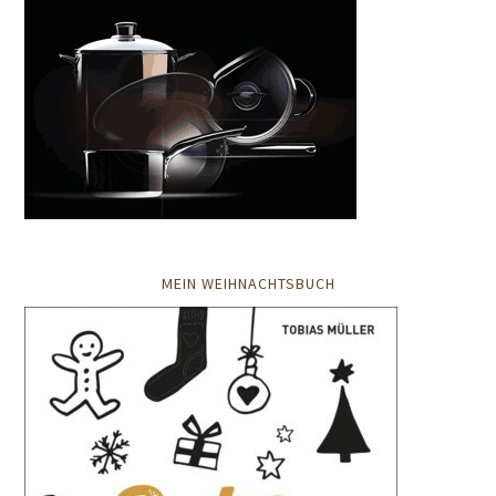
MEIN WEIHNACHTSBUCH