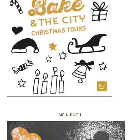
MEIN BUCH