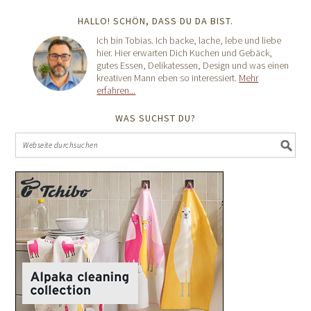
HALLO! SCHÖN, DASS DU DA BIST.
Ich bin Tobias. Ich backe, lache, lebe und liebe
hier. Hier erwarten Dich Kuchen und Gebäck,
gutes Essen, Delikatessen, Design und was einen
kreativen Mann eben so interessiert.
Mehr
erfahren...
WAS SUCHST DU?