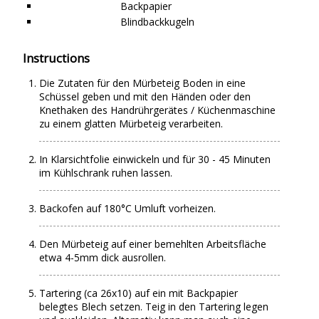
Backpapier
Blindbackkugeln
Instructions
Die Zutaten für den Mürbeteig Boden in eine
Schüssel geben und mit den Händen oder den
Knethaken des Handrührgerätes / Küchenmaschine
zu einem glatten Mürbeteig verarbeiten.
In Klarsichtfolie einwickeln und für 30 - 45 Minuten
im Kühlschrank ruhen lassen.
Backofen auf 180°C Umluft vorheizen.
Den Mürbeteig auf einer bemehlten Arbeitsfläche
etwa 4-5mm dick ausrollen.
Tartering (ca 26x10) auf ein mit Backpapier
belegtes Blech setzen. Teig in den Tartering legen