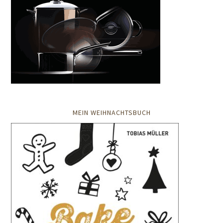
MEIN WEIHNACHTSBUCH