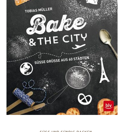
SÜSS UND SÜNDIG BACKEN