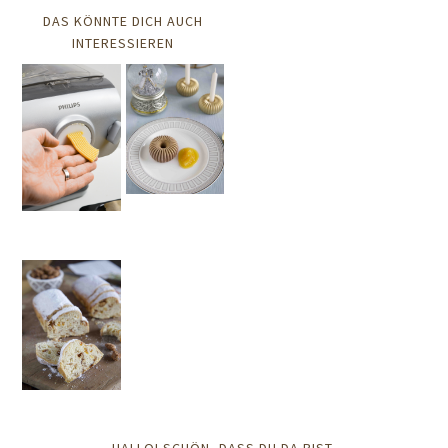
DAS KÖNNTE DICH AUCH
INTERESSIEREN