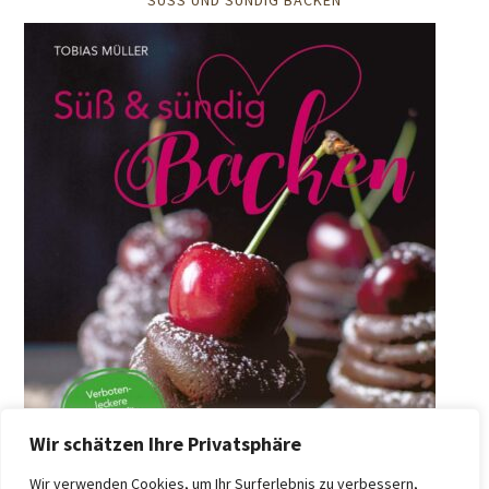
Wir schätzen Ihre Privatsphäre
Wir verwenden Cookies, um Ihr Surferlebnis zu verbessern,