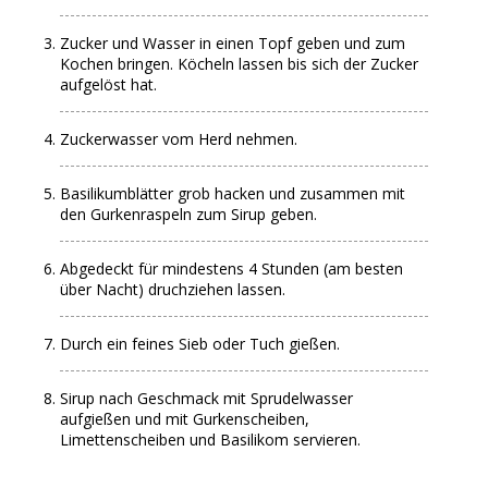
Zucker und Wasser in einen Topf geben und zum
Kochen bringen. Köcheln lassen bis sich der Zucker
aufgelöst hat.
Zuckerwasser vom Herd nehmen.
Basilikumblätter grob hacken und zusammen mit
den Gurkenraspeln zum Sirup geben.
Abgedeckt für mindestens 4 Stunden (am besten
über Nacht) druchziehen lassen.
Durch ein feines Sieb oder Tuch gießen.
Sirup nach Geschmack mit Sprudelwasser
aufgießen und mit Gurkenscheiben,
Limettenscheiben und Basilikom servieren.