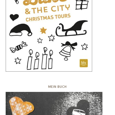
MEIN BUCH