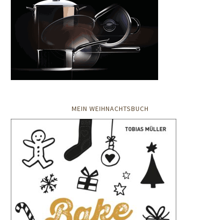
MEIN WEIHNACHTSBUCH