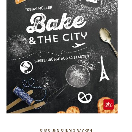
SÜSS UND SÜNDIG BACKEN