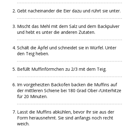
Gebt nacheinander die Eier dazu und rührt sie unter.
Mischt das Mehl mit dem Salz und dem Backpulver
und hebt es unter die anderen Zutaten.
Schält die Äpfel und schneidet sie in Würfel. Unter
den Teig heben.
Befüllt Muffinförmchen zu 2/3 mit dem Teig.
Im vorgeheizten Backofen backen die Muffins auf
der mittleren Schiene bei 180 Grad Ober-/Unterhitze
für 20 Minuten.
Lasst die Muffins abkühlen, bevor Ihr sie aus der
Form herausnehmt. Sie sind anfangs noch recht
weich.