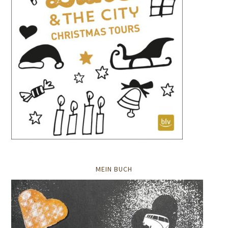
MEIN BUCH