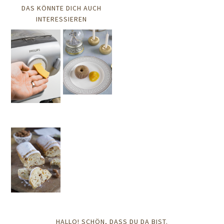
DAS KÖNNTE DICH AUCH
INTERESSIEREN
HALLO! SCHÖN, DASS DU DA BIST.