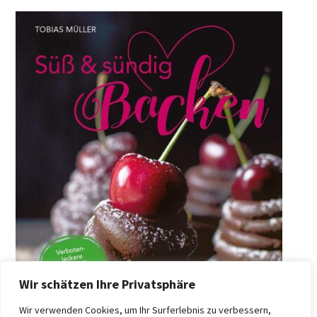
Wir schätzen Ihre Privatsphäre
Wir verwenden Cookies, um Ihr Surferlebnis zu verbessern,