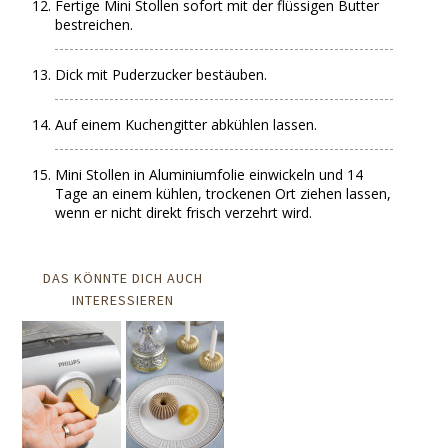
Fertige Mini Stollen sofort mit der flüssigen Butter
bestreichen.
Dick mit Puderzucker bestäuben.
Auf einem Kuchengitter abkühlen lassen.
Mini Stollen in Aluminiumfolie einwickeln und 14
Tage an einem kühlen, trockenen Ort ziehen lassen,
wenn er nicht direkt frisch verzehrt wird.
DAS KÖNNTE DICH AUCH
INTERESSIEREN