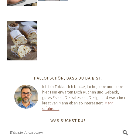
HALLO! SCHÖN, DASS DU DA BIST.
Ich bin Tobias. Ich backe, lache, lebe und liebe
hier. Hier erwarten Dich Kuchen und Gebäck,
gutes Essen, Delikatessen, Design und was einen
kreativen Mann eben so interessiert.
Mehr
erfahren...
WAS SUCHST DU?