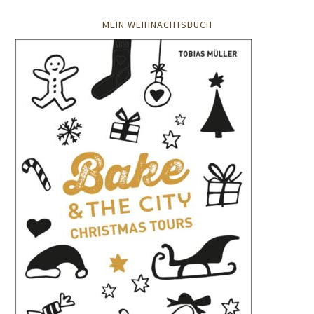
MEIN WEIHNACHTSBUCH