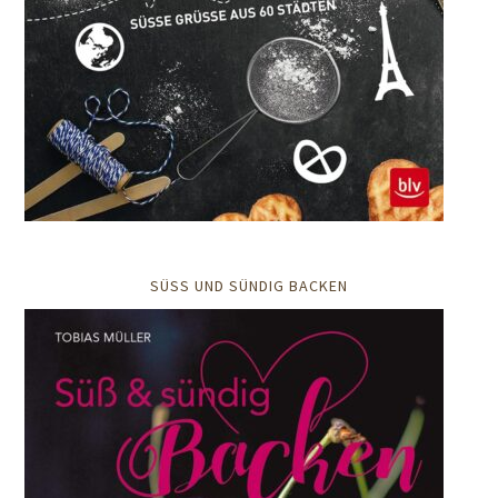
SÜSS UND SÜNDIG BACKEN