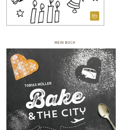
MEIN BUCH