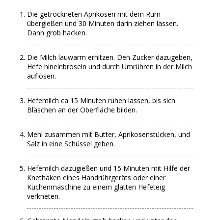
Die getrockneten Aprikosen mit dem Rum
übergießen und 30 Minuten darin ziehen lassen.
Dann grob hacken.
Die Milch lauwarm erhitzen. Den Zucker dazugeben,
Hefe hineinbröseln und durch Umrühren in der Milch
auflösen.
Hefemilch ca 15 Minuten ruhen lassen, bis sich
Bläschen an der Oberfläche bilden.
Mehl zusammen mit Butter, Aprikosenstücken, und
Salz in eine Schüssel geben.
Hefemilch dazugießen und 15 Minuten mit Hilfe der
Knethaken eines Handrührgeräts oder einer
Küchenmaschine zu einem glatten Hefeteig
verkneten.