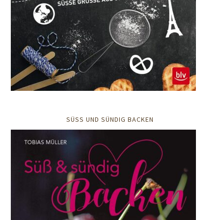
SÜSS UND SÜNDIG BACKEN