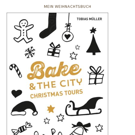
MEIN WEIHNACHTSBUCH