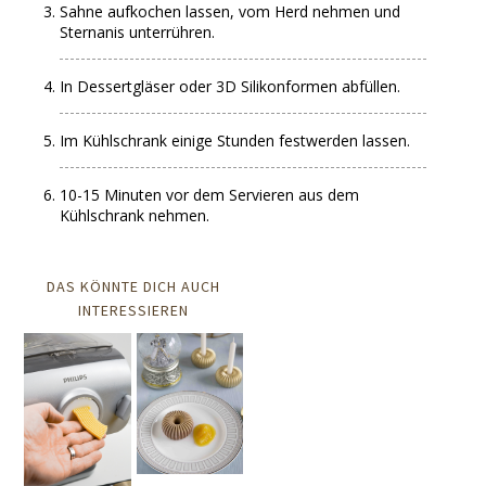
Sahne aufkochen lassen, vom Herd nehmen und
Sternanis unterrühren.
In Dessertgläser oder 3D Silikonformen abfüllen.
Im Kühlschrank einige Stunden festwerden lassen.
10-15 Minuten vor dem Servieren aus dem
Kühlschrank nehmen.
DAS KÖNNTE DICH AUCH
INTERESSIEREN