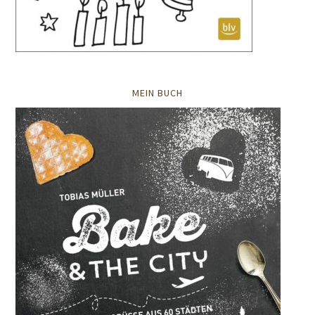
MEIN BUCH