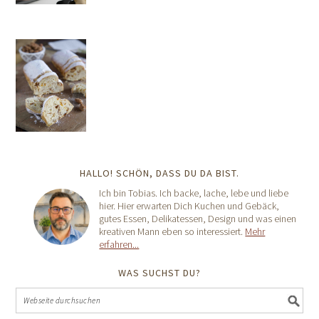
HALLO! SCHÖN, DASS DU DA BIST.
Ich bin Tobias. Ich backe, lache, lebe und liebe
hier. Hier erwarten Dich Kuchen und Gebäck,
gutes Essen, Delikatessen, Design und was einen
kreativen Mann eben so interessiert.
Mehr
erfahren...
WAS SUCHST DU?