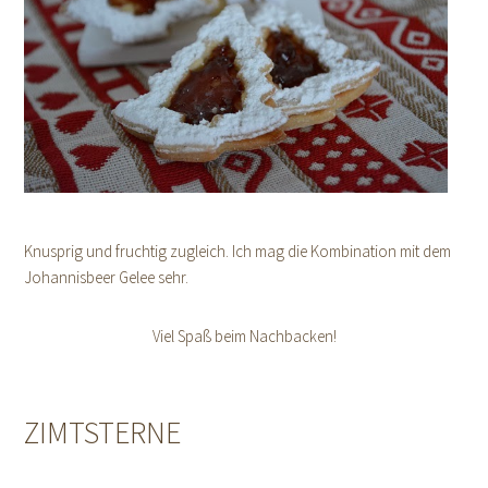
Knusprig und fruchtig zugleich. Ich mag die Kombination mit dem
Johannisbeer Gelee sehr.
Viel Spaß beim Nachbacken!
ZIMTSTERNE