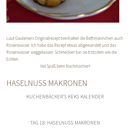
Laut Gauteniers Originalrezept beinhalten die Bethmännchen auch
Rosenwasser. Ich habe das Rezept etwas abgewandelt und das
Rosenwasser weggelassen. Schmecken tun sie trotzdem wie die
Echten.
Viel Spaß beim Nachmachen!
HASELNUSS MAKRONEN
KUCHENBÄCKER’S KEKS KALENDER
TAG 18: HASELNUSS MAKRONEN