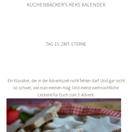
KUCHENBÄCKER’S KEKS KALENDER
TAG 15: ZIMT-STERNE
Ein Klassiker, der in der Adventszeit nicht fehlen darf. Und gar nicht
so schwer, wie man meinen mag. Und meine weihnachtliche
Leckerei für Euch zum 3. Advent.