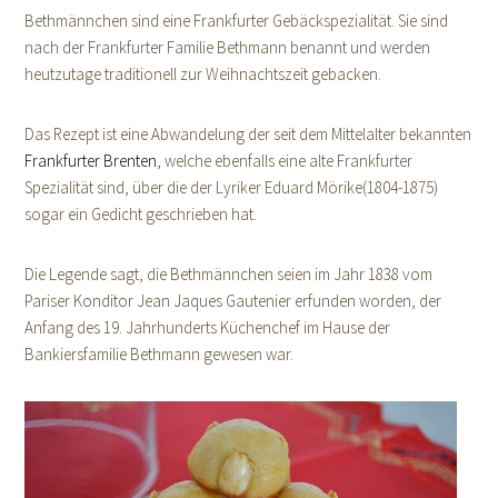
Bethmännchen sind eine Frankfurter Gebäckspezialität. Sie sind
nach der Frankfurter Familie Bethmann benannt und werden
heutzutage traditionell zur Weihnachtszeit gebacken.
Das Rezept ist eine Abwandelung der seit dem Mittelalter bekannten
Frankfurter Brenten
, welche ebenfalls eine alte Frankfurter
Spezialität sind, über die der Lyriker Eduard Mörike(1804-1875)
sogar ein Gedicht geschrieben hat.
Die Legende sagt, die Bethmännchen seien im Jahr 1838 vom
Pariser Konditor Jean Jaques Gautenier erfunden worden, der
Anfang des 19. Jahrhunderts Küchenchef im Hause der
Bankiersfamilie Bethmann gewesen war.