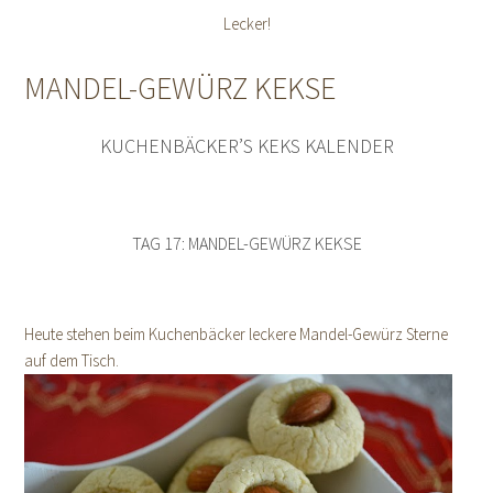
Lecker!
MANDEL-GEWÜRZ KEKSE
KUCHENBÄCKER’S KEKS KALENDER
TAG 17: MANDEL-GEWÜRZ KEKSE
Heute stehen beim Kuchenbäcker leckere Mandel-Gewürz Sterne
auf dem Tisch.