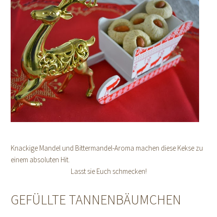
Knackige Mandel und Bittermandel-Aroma machen diese Kekse zu
einem absoluten Hit.
Lasst sie Euch schmecken!
GEFÜLLTE TANNENBÄUMCHEN