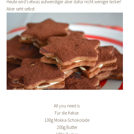
Heute wird’s etwas aufwendiger aber dafür nicht weniger lecker!
Aber seht selbst:
All you need is:
Für die Kekse:
100g Mokka-Schokolade
200g Butter