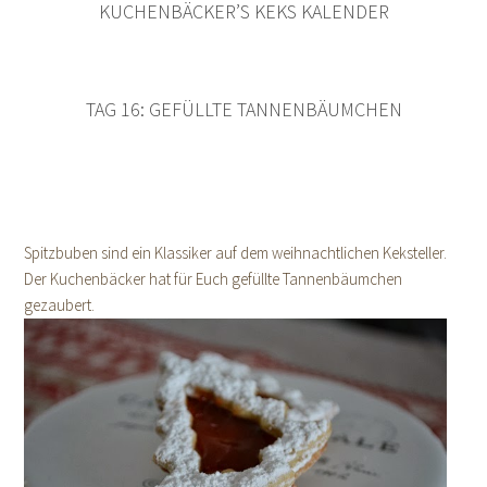
KUCHENBÄCKER’S KEKS KALENDER
TAG 16: GEFÜLLTE TANNENBÄUMCHEN
Spitzbuben sind ein Klassiker auf dem weihnachtlichen Keksteller.
Der Kuchenbäcker hat für Euch gefüllte Tannenbäumchen
gezaubert.