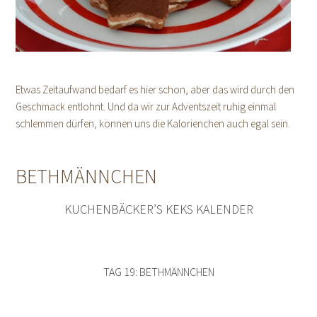
Etwas Zeitaufwand bedarf es hier schon, aber das wird durch den
Geschmack entlohnt. Und da wir zur Adventszeit ruhig einmal
schlemmen dürfen, können uns die Kalorienchen auch egal sein.
BETHMÄNNCHEN
KUCHENBÄCKER’S KEKS KALENDER
TAG 19: BETHMÄNNCHEN