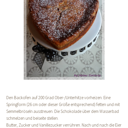
Den Backofen auf 200 Grad Ober-/Unterhitze vorheizen. Eine
Springform (26 cm oder dieser Größe entsprechend) fetten und mit
Semmelbröseln ausstreuen. Die Schokolade über dem Wasserbad
schmelzen und beiseite stellen.
Butter, Zucker und Vanillezucker verrühren. Nach und nach die Eier