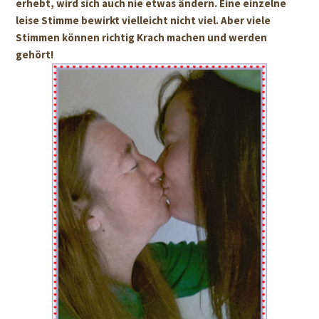
erhebt, wird sich auch nie etwas ändern. Eine einzelne
leise Stimme bewirkt vielleicht nicht viel. Aber viele
Stimmen können richtig Krach machen und werden
gehört!