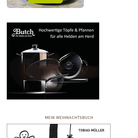
MEIN WEIHNACHTSBUCH