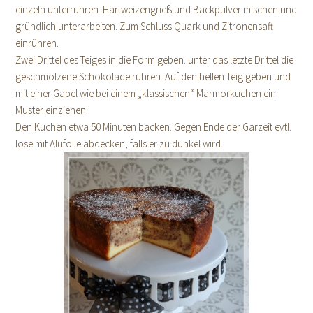
einzeln unterrühren. Hartweizengrieß und Backpulver mischen und
gründlich unterarbeiten. Zum Schluss Quark und Zitronensaft
einrühren.
Zwei Drittel des Teiges in die Form geben. unter das letzte Drittel die
geschmolzene Schokolade rühren. Auf den hellen Teig geben und
mit einer Gabel wie bei einem „klassischen“ Marmorkuchen ein
Muster einziehen.
Den Kuchen etwa 50 Minuten backen. Gegen Ende der Garzeit evtl.
lose mit Alufolie abdecken, falls er zu dunkel wird.