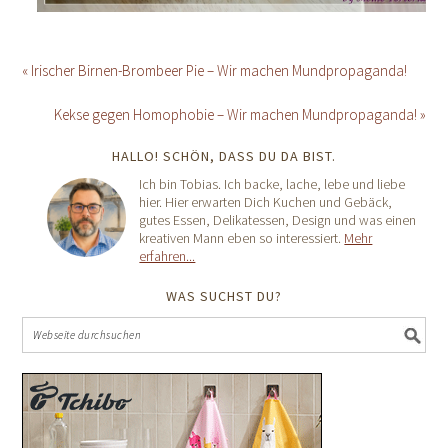
« Irischer Birnen-Brombeer Pie – Wir machen Mundpropaganda!
Kekse gegen Homophobie – Wir machen Mundpropaganda! »
HALLO! SCHÖN, DASS DU DA BIST.
Ich bin Tobias. Ich backe, lache, lebe und liebe
hier. Hier erwarten Dich Kuchen und Gebäck,
gutes Essen, Delikatessen, Design und was einen
kreativen Mann eben so interessiert.
Mehr
erfahren...
WAS SUCHST DU?