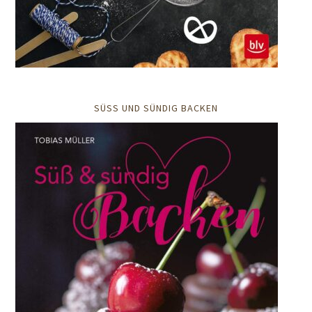
SÜSS UND SÜNDIG BACKEN