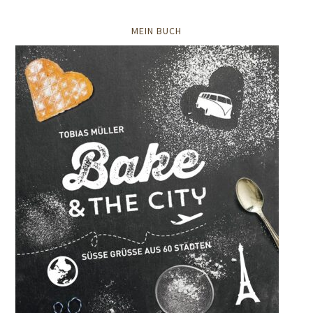
MEIN BUCH