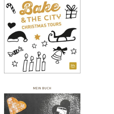
MEIN BUCH