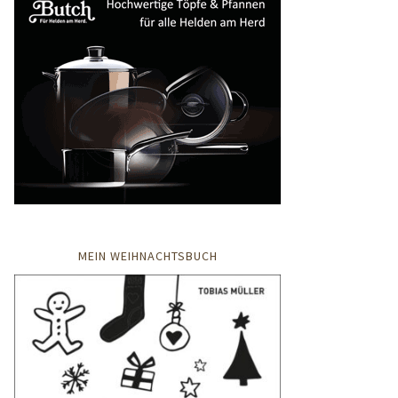
MEIN WEIHNACHTSBUCH