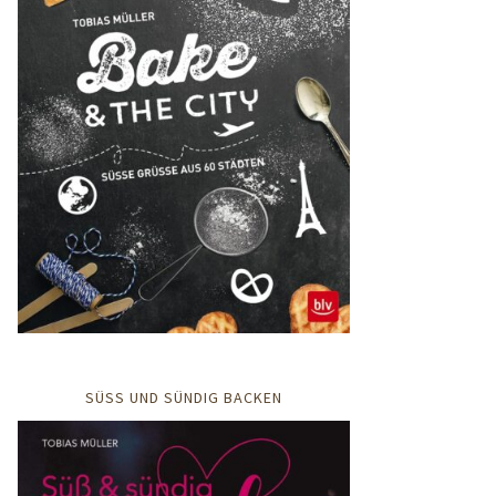
SÜSS UND SÜNDIG BACKEN