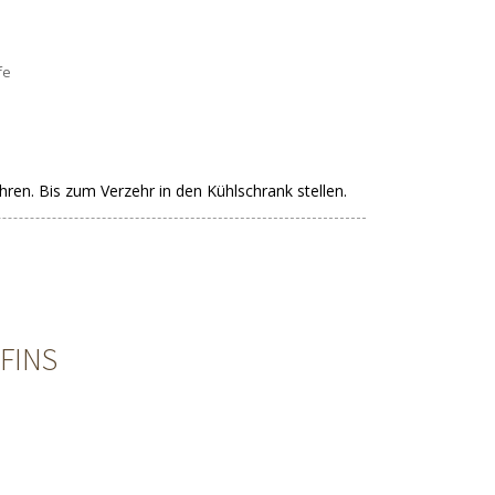
fe
ren. Bis zum Verzehr in den Kühlschrank stellen.
FINS