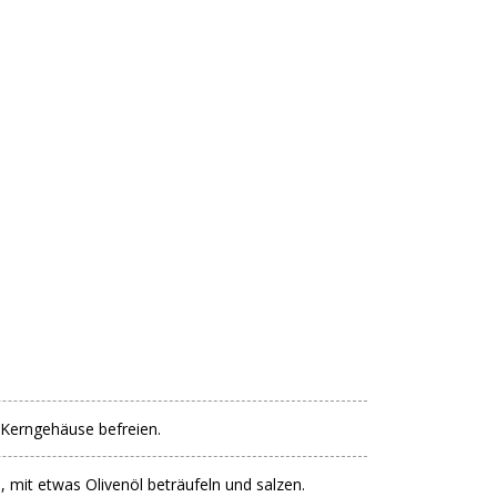
 Kerngehäuse befreien.
, mit etwas Olivenöl beträufeln und salzen.