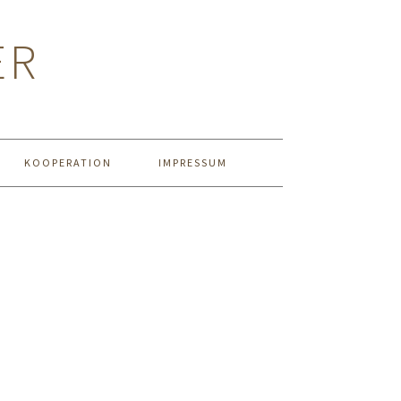
ER
KOOPERATION
IMPRESSUM