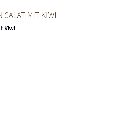
SALAT MIT KIWI
t Kiwi