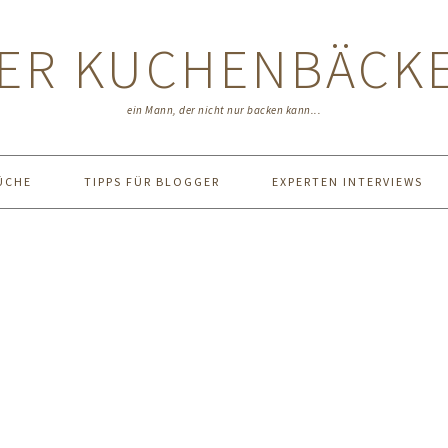
ER KUCHENBÄCK
ein Mann, der nicht nur backen kann...
ÜCHE
TIPPS FÜR BLOGGER
EXPERTEN INTERVIEWS