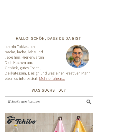
HALLO! SCHÖN, DASS DU DA BIST.
Ich bin Tobias. Ich
backe, lache, lebe und
liebe hier. Hier erwarten
Dich Kuchen und
Gebäck, gutes Essen,
Delikatessen, Design und was einen kreativen Mann
eben so interessiert.
Mehr erfahren...
WAS SUCHST DU?