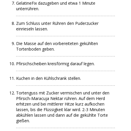
GelatineFix dazugeben und etwa 1 Minute
unterrühren.
Zum Schluss unter Rühren den Puderzucker
einrieseln lassen.
Die Masse auf den vorbereiteten gekühlten
Tortenboden geben.
Pfirsichscheiben kreisförmig darauf legen.
Kuchen in den Kühlschrank stellen.
Tortenguss mit Zucker vermischen und unter den
Pfirsich-Maracuja Nektar rühren. Auf dem Herd
erhitzen und bei mittlerer Hitze kurz aufkochen
lassen, bis die Flüssigkeit klar wird. 2-3 Minuten
abkühlen lassen und dann auf die gekühlte Torte
gießen.