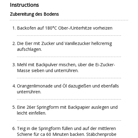
Instructions
Zubereitung des Bodens
Backofen auf 180°C Ober-/Unterhitze vorheizen
Die Eier mit Zucker und Vanillezucker hellcremig
aufschlagen.
Mehl mit Backpulver mischen, über die Ei-Zucker-
Masse sieben und unterrühren.
Orangenlimonade und Öl dazugießen und ebenfalls
unterrühren.
Eine 26er Springform mit Backpapier auslegen und
leicht einfellen.
Teig in die Springform füllen und auf der mittleren
Schiene für ca 60 Minuten backen. Stäbchenprobe