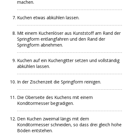
machen.
Kuchen etwas abkühlen lassen.
Mit einem Kuchenlöser aus Kunststoff am Rand der
Springform entlangfahren und den Rand der
Springform abnehmen.
Kuchen auf ein Kuchengitter setzen und vollständig
abkühlen lassen.
In der Zischenzeit die Springform reinigen.
Die Oberseite des Kuchens mit einem
Konditormesser begradigen.
Den Kuchen zweimal längs mit dem
Konditormesser schneiden, so dass drei gleich hohe
Böden entstehen.