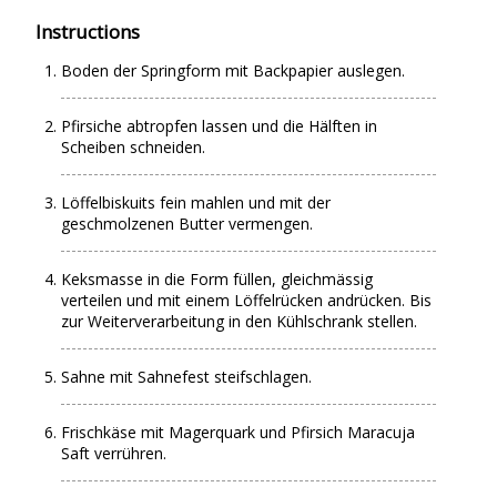
Instructions
Boden der Springform mit Backpapier auslegen.
Pfirsiche abtropfen lassen und die Hälften in
Scheiben schneiden.
Löffelbiskuits fein mahlen und mit der
geschmolzenen Butter vermengen.
Keksmasse in die Form füllen, gleichmässig
verteilen und mit einem Löffelrücken andrücken. Bis
zur Weiterverarbeitung in den Kühlschrank stellen.
Sahne mit Sahnefest steifschlagen.
Frischkäse mit Magerquark und Pfirsich Maracuja
Saft verrühren.