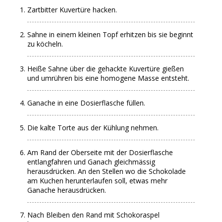
Zartbitter Kuvertüre hacken.
Sahne in einem kleinen Topf erhitzen bis sie beginnt
zu köcheln.
Heiße Sahne über die gehackte Kuvertüre gießen
und umrühren bis eine homogene Masse entsteht.
Ganache in eine Dosierflasche füllen.
Die kalte Torte aus der Kühlung nehmen.
Am Rand der Oberseite mit der Dosierflasche
entlangfahren und Ganach gleichmässig
herausdrücken. An den Stellen wo die Schokolade
am Kuchen herunterlaufen soll, etwas mehr
Ganache herausdrücken.
Nach Bleiben den Rand mit Schokoraspel