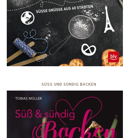
SÜSS UND SÜNDIG BACKEN