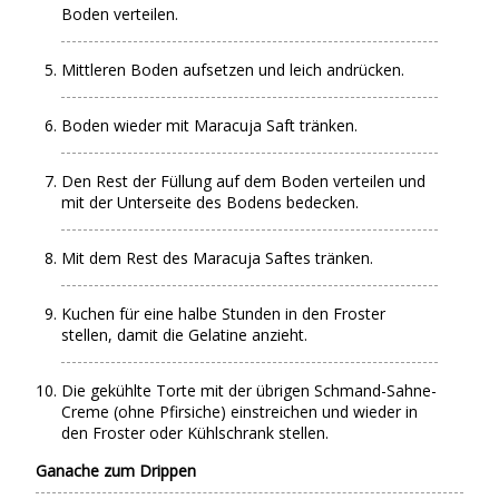
Boden verteilen.
Mittleren Boden aufsetzen und leich andrücken.
Boden wieder mit Maracuja Saft tränken.
Den Rest der Füllung auf dem Boden verteilen und
mit der Unterseite des Bodens bedecken.
Mit dem Rest des Maracuja Saftes tränken.
Kuchen für eine halbe Stunden in den Froster
stellen, damit die Gelatine anzieht.
Die gekühlte Torte mit der übrigen Schmand-Sahne-
Creme (ohne Pfirsiche) einstreichen und wieder in
den Froster oder Kühlschrank stellen.
Ganache zum Drippen