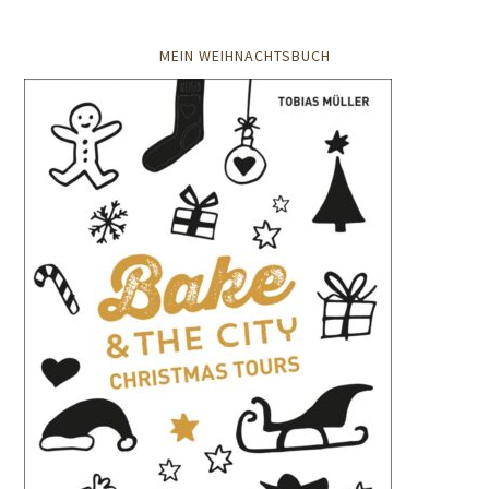
MEIN WEIHNACHTSBUCH