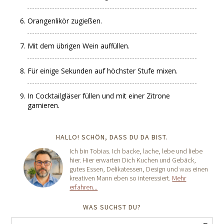
Orangenlikör zugießen.
Mit dem übrigen Wein auffüllen.
Für einige Sekunden auf höchster Stufe mixen.
In Cocktailgläser füllen und mit einer Zitrone
garnieren.
HALLO! SCHÖN, DASS DU DA BIST.
Ich bin Tobias. Ich backe, lache, lebe und liebe
hier. Hier erwarten Dich Kuchen und Gebäck,
gutes Essen, Delikatessen, Design und was einen
kreativen Mann eben so interessiert.
Mehr
erfahren...
WAS SUCHST DU?