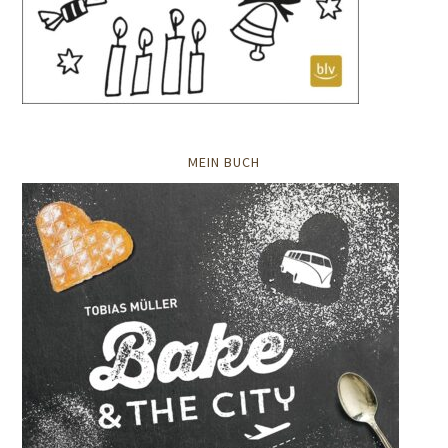
MEIN BUCH