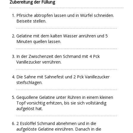
Zubereitung der Füllung
Pfirsiche abtropfen lassen und in Würfel schneiden.
Beiseite stellen.
Gelatine mit dem kalten Wasser anrühren und 5
Minuten quellen lassen.
In der Zwischenzeit den Schmand mit 4 Pck
Vanillezucker verrühren.
Die Sahne mit Sahnefest und 2 Pck Vanillezucker
steifschlagen.
Gequollene Gelatine unter Rühren in einem kleinen
Topf vorsichtig erhitzen, bis sie sich vollständig
aufgelöst hat.
2 Esslöffel Schmand abnehmen und in die
aufgelöste Gelatine einrühren. Danach in die