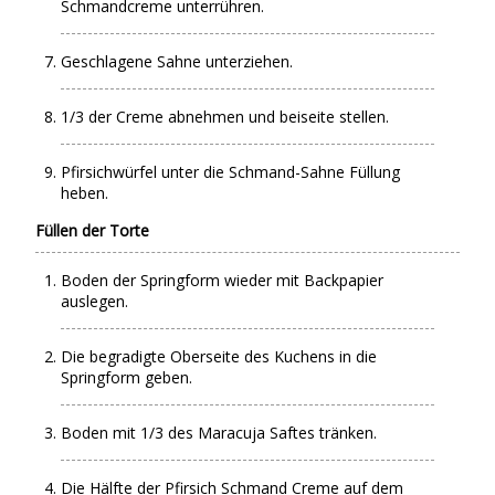
Schmandcreme unterrühren.
Geschlagene Sahne unterziehen.
1/3 der Creme abnehmen und beiseite stellen.
Pfirsichwürfel unter die Schmand-Sahne Füllung
heben.
Füllen der Torte
Boden der Springform wieder mit Backpapier
auslegen.
Die begradigte Oberseite des Kuchens in die
Springform geben.
Boden mit 1/3 des Maracuja Saftes tränken.
Die Hälfte der Pfirsich Schmand Creme auf dem