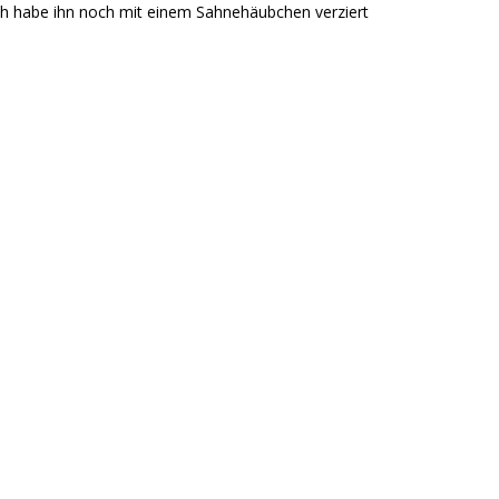
h habe ihn noch mit einem Sahnehäubchen verziert