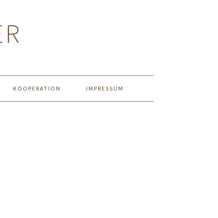
ER
KOOPERATION
IMPRESSUM