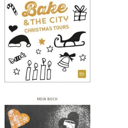
MEIN BUCH