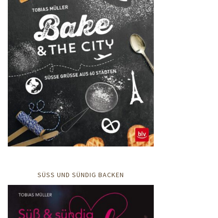
SÜSS UND SÜNDIG BACKEN