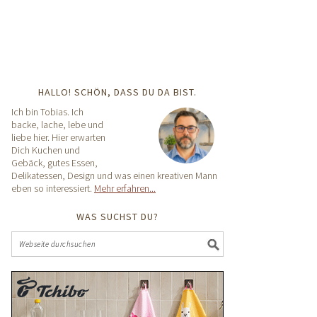
HALLO! SCHÖN, DASS DU DA BIST.
Ich bin Tobias. Ich
backe, lache, lebe und
liebe hier. Hier erwarten
Dich Kuchen und
Gebäck, gutes Essen,
Delikatessen, Design und was einen kreativen Mann
eben so interessiert.
Mehr erfahren...
WAS SUCHST DU?