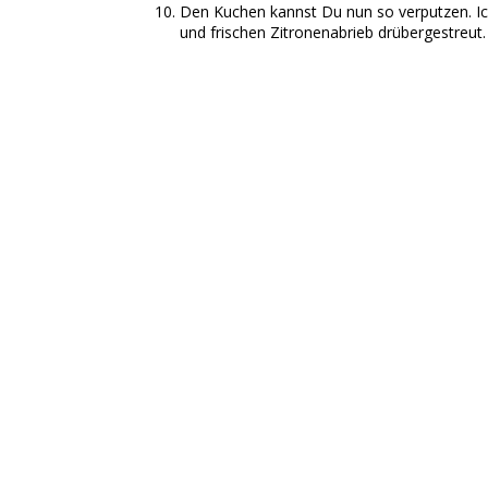
Den Kuchen kannst Du nun so verputzen. Ic
und frischen Zitronenabrieb drübergestreut.