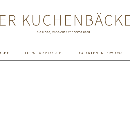
ER KUCHENBÄCK
ein Mann, der nicht nur backen kann...
ÜCHE
TIPPS FÜR BLOGGER
EXPERTEN INTERVIEWS