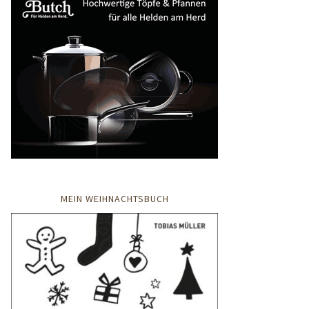
MEIN WEIHNACHTSBUCH