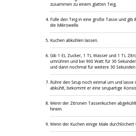
zusammen zu einem glatten Teig.
Fülle den Teig in eine große Tasse und gib
die Mikrowelle.
Kuchen abkühlen lassen.
Gib 1 EL Zucker, 1 TL Wasser und 1 TL Zitro
umrühren und bei 900 Watt für 30 Sekunden
und dann nochmal für weitere 30 Sekunden i
Rühre den Sirup noch einmal um und lasse 
abkühlt, bekommt er eine sirupartige Konsi
Wenn der Zitronen Tassenkuchen abgekühlt i
hinein.
Wenn der Kuchen einige Male durchlöchert w