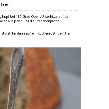
hinein.
lhupf bei 180 Grad Ober-/Unterhitze auf der
acht auf jeden Fall die Stäbchenprobe.
 stürzt ihn dann auf ein Kuchenrost, damit er