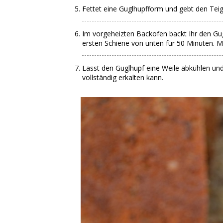
Fettet eine Guglhupfform und gebt den Teig 
Im vorgeheizten Backofen backt Ihr den Gug
ersten Schiene von unten für 50 Minuten. M
Lasst den Guglhupf eine Weile abkühlen und
vollständig erkalten kann.