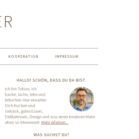
ER
KOOPERATION
IMPRESSUM
HALLO! SCHÖN, DASS DU DA BIST.
Ich bin Tobias. Ich
backe, lache, lebe und
liebe hier. Hier erwarten
Dich Kuchen und
Gebäck, gutes Essen,
Delikatessen, Design und was einen kreativen Mann
eben so interessiert.
Mehr erfahren...
WAS SUCHST DU?