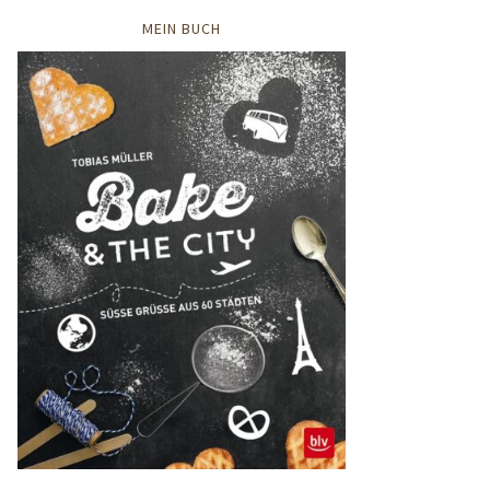
MEIN BUCH