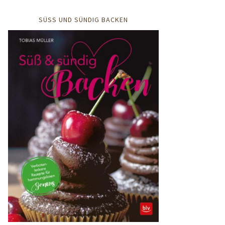
SÜSS UND SÜNDIG BACKEN