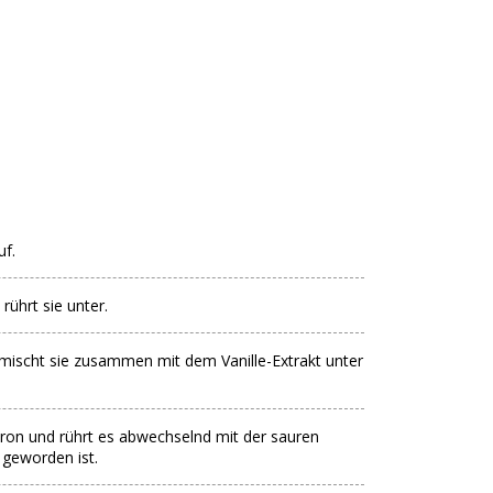
uf.
rührt sie unter.
mischt sie zusammen mit dem Vanille-Extrakt unter
ron und rührt es abwechselnd mit der sauren
 geworden ist.