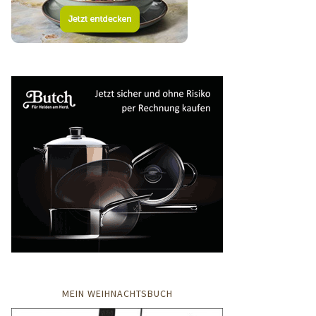
MEIN WEIHNACHTSBUCH