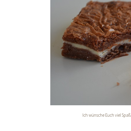
Ich wünsche Euch viel Spa