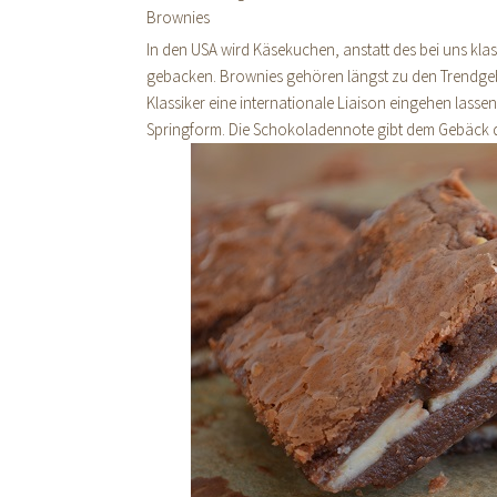
Brownies
In den USA wird Käsekuchen, anstatt des bei uns klas
gebacken. Brownies gehören längst zu den Trendge
Klassiker eine internationale Liaison eingehen lasse
Springform. Die Schokoladennote gibt dem Gebäck den