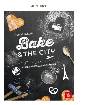
MEIN BUCH