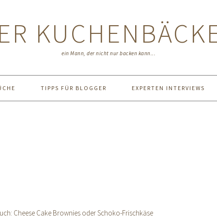
ER KUCHENBÄCK
ein Mann, der nicht nur backen kann...
ÜCHE
TIPPS FÜR BLOGGER
EXPERTEN INTERVIEWS
 Euch: Cheese Cake Brownies oder Schoko-Frischkäse