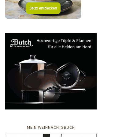
MEIN WEIHNACHTSBUCH