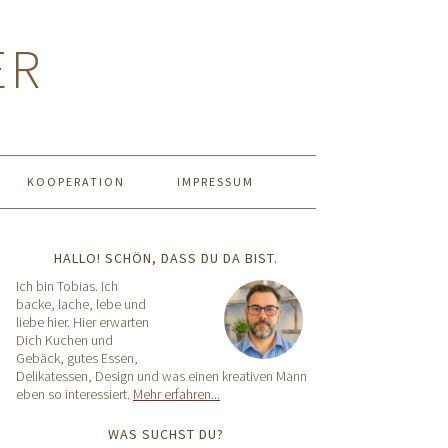
ER
KOOPERATION
IMPRESSUM
HALLO! SCHÖN, DASS DU DA BIST.
Ich bin Tobias. Ich
backe, lache, lebe und
liebe hier. Hier erwarten
Dich Kuchen und
Gebäck, gutes Essen,
Delikatessen, Design und was einen kreativen Mann
eben so interessiert.
Mehr erfahren...
WAS SUCHST DU?