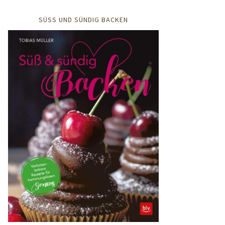
SÜSS UND SÜNDIG BACKEN