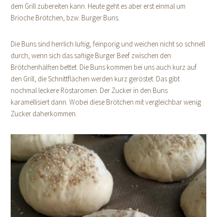
dem Grill zubereiten kann. Heute geht es aber erst einmal um
Brioche Brötchen, bzw. Burger Buns.
Die Buns sind herrlich luftig, feinporig und weichen nicht so schnell
durch, wenn sich das saftige Burger Beef zwischen den
Brötchenhälften bettet. Die Buns kommen bei uns auch kurz auf
den Grill, die Schnittflächen werden kurz geröstet. Das gibt
nochmal leckere Röstaromen. Der Zucker in den Buns
karamellisiert dann. Wobei diese Brötchen mit vergleichbar wenig
Zucker daherkommen.