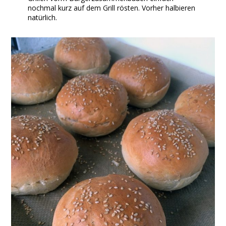
nochmal kurz auf dem Grill rösten. Vorher halbieren
natürlich.