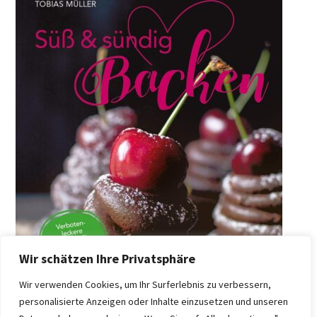
Wir schätzen Ihre Privatsphäre
Wir verwenden Cookies, um Ihr Surferlebnis zu verbessern,
personalisierte Anzeigen oder Inhalte einzusetzen und unseren