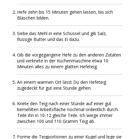
Hefe zehn bis 15 Minuten gehen lassen, bis sich
Bläschen bilden.
Siebe das Mehl in eine Schüssel und gib Salz,
flüssige Butter und das Ei dazu.
Gib die vorgegangene Hefe zu den anderen Zutaten
und verknete in der Küchenmaschine etwa 10
Minuten alles zu einem glatten Hefeteig.
An einem warmen Ort lässt Du den Hefeteig
zugedeckt für gut eine Stunde gehen.
Knete den Teig nach einer Stunde auf einer gut
bemehlten Arbeitsfläche nochmal ordentlich durch.
Teile ihn in 10-12 gleiche Teile. Ich wiege immer
zwischen 100 und 110 Gramm Teig ab.
Forme die Teigportionen zu einer Kugel und lege sie