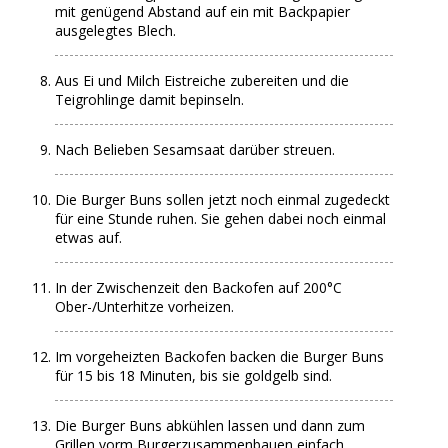
mit genügend Abstand auf ein mit Backpapier
ausgelegtes Blech.
Aus Ei und Milch Eistreiche zubereiten und die
Teigrohlinge damit bepinseln.
Nach Belieben Sesamsaat darüber streuen.
Die Burger Buns sollen jetzt noch einmal zugedeckt
für eine Stunde ruhen. Sie gehen dabei noch einmal
etwas auf.
In der Zwischenzeit den Backofen auf 200°C
Ober-/Unterhitze vorheizen.
Im vorgeheizten Backofen backen die Burger Buns
für 15 bis 18 Minuten, bis sie goldgelb sind.
Die Burger Buns abkühlen lassen und dann zum
Grillen vorm Burgerzusammenbauen einfach