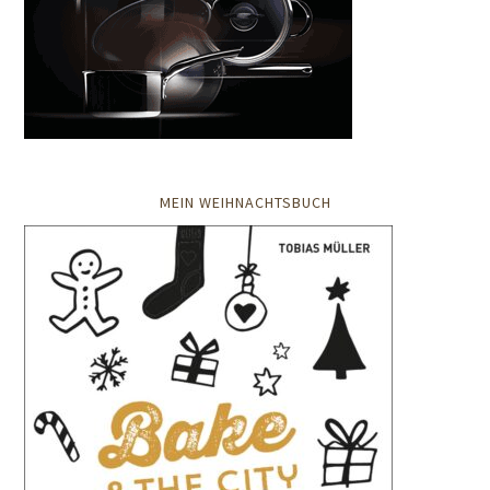
MEIN WEIHNACHTSBUCH