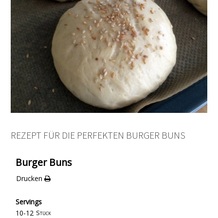
REZEPT FÜR DIE PERFEKTEN BURGER BUNS
Burger Buns
Drucken
Servings
10-12
Stück