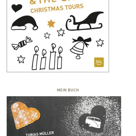
MEIN BUCH