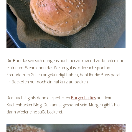
Die Buns lassen sich übrigens auch hervorragend vorbereiten und
einfrieren. Wenn dann das Wetter gut ist oder sich spontan
Freunde zum Grillen angekündigt haben, habt Ihr die Buns parat.
Im Backofen nur noch einmal kurz aufbacken.
Demnächst gibts dann die perfekten
Burger Patties
auf dem
Kuchenbäcker Blog. Du kannst gespannt sein. Morgen gibt’s hier
dann wieder eine süße Leckerei.