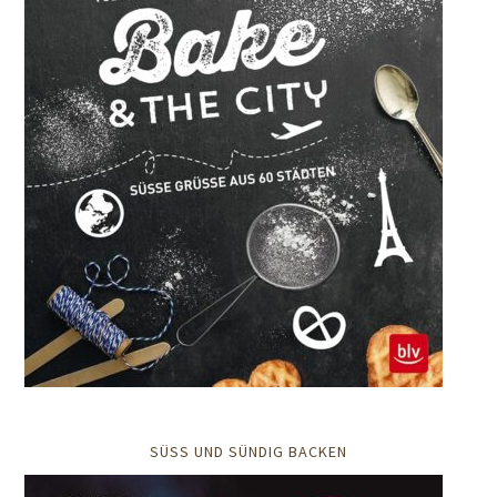
SÜSS UND SÜNDIG BACKEN