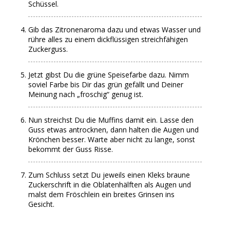
Schüssel.
Gib das Zitronenaroma dazu und etwas Wasser und
rühre alles zu einem dickflüssigen streichfähigen
Zuckerguss.
Jetzt gibst Du die grüne Speisefarbe dazu. Nimm
soviel Farbe bis Dir das grün gefällt und Deiner
Meinung nach „froschig“ genug ist.
Nun streichst Du die Muffins damit ein. Lasse den
Guss etwas antrocknen, dann halten die Augen und
Krönchen besser. Warte aber nicht zu lange, sonst
bekommt der Guss Risse.
Zum Schluss setzt Du jeweils einen Kleks braune
Zuckerschrift in die Oblatenhälften als Augen und
malst dem Fröschlein ein breites Grinsen ins
Gesicht.