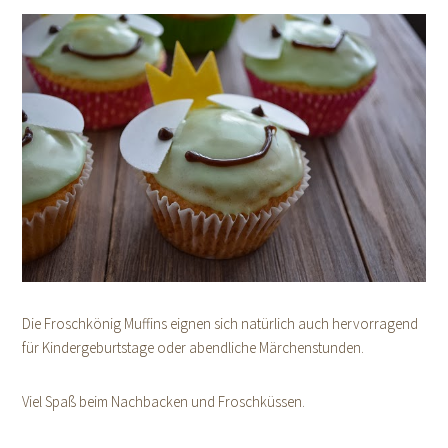
Die Froschkönig Muffins eignen sich natürlich auch hervorragend
für Kindergeburtstage oder abendliche Märchenstunden.
Viel Spaß beim Nachbacken und Froschküssen.