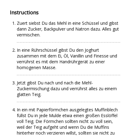
Instructions
Zuert siebst Du das Mehl in eine Schüssel und gibst
dann Zucker, Backpulver und Natron dazu. Alles gut
vermischen.
In eine Rührschüssel gibst Du den Joghurt
zusammen mit dem Ei, Öl, Vanillin und Finesse und
verrührst es mit dem Handrührgerät zu einer
homogenen Masse.
Jetzt gibst Du nach und nach die Mehl-
Zuckermischung dazu und verrührst alles zu einem
glatten Teig.
In ein mit Papierförmchen ausgelegtes Muffinblech
füllst Du in jede Mulde etwa einen großen Esslöffel
voll Teig. Die Förmchen sollten nicht zu voll sein,
weil der Teig aufgeht und wenn Du die Muffins
hinterher noch verzieren willst, sollten sie nicht zu