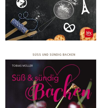
SÜSS UND SÜNDIG BACKEN