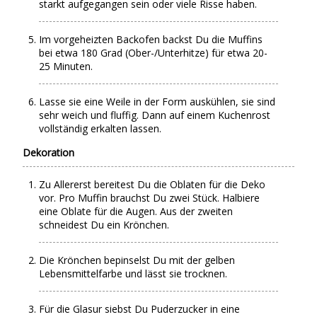
starkt aufgegangen sein oder viele Risse haben.
Im vorgeheizten Backofen backst Du die Muffins
bei etwa 180 Grad (Ober-/Unterhitze) für etwa 20-
25 Minuten.
Lasse sie eine Weile in der Form auskühlen, sie sind
sehr weich und fluffig. Dann auf einem Kuchenrost
vollständig erkalten lassen.
Dekoration
Zu Allererst bereitest Du die Oblaten für die Deko
vor. Pro Muffin brauchst Du zwei Stück. Halbiere
eine Oblate für die Augen. Aus der zweiten
schneidest Du ein Krönchen.
Die Krönchen bepinselst Du mit der gelben
Lebensmittelfarbe und lässt sie trocknen.
Für die Glasur siebst Du Puderzucker in eine