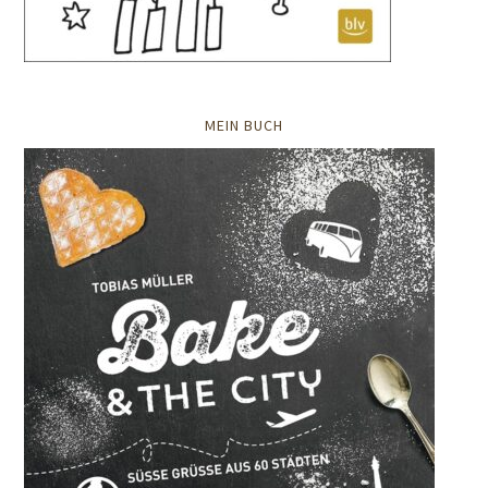
MEIN BUCH