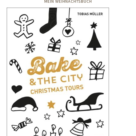
MEIN WEIHNACHTSBUCH