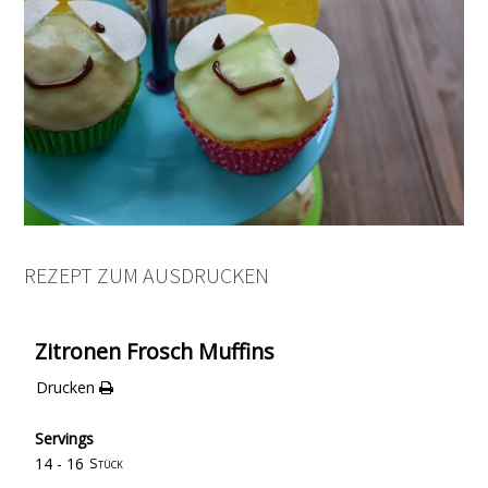
REZEPT ZUM AUSDRUCKEN
Zitronen Frosch Muffins
Drucken
Servings
14 - 16
Stück