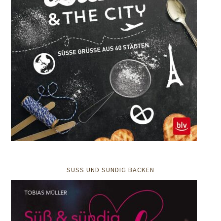
SÜSS UND SÜNDIG BACKEN