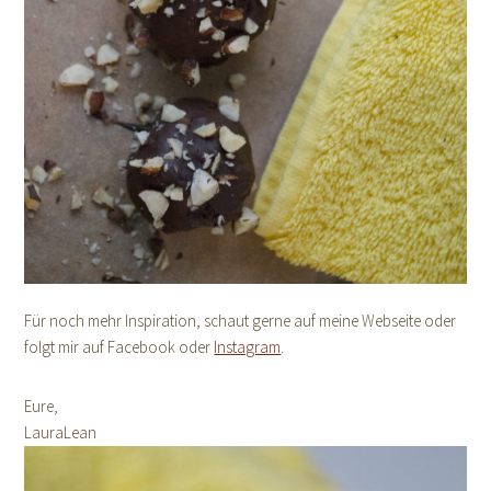
Für noch mehr Inspiration, schaut gerne auf meine Webseite oder
folgt mir auf Facebook oder
Instagram
.
Eure,
LauraLean