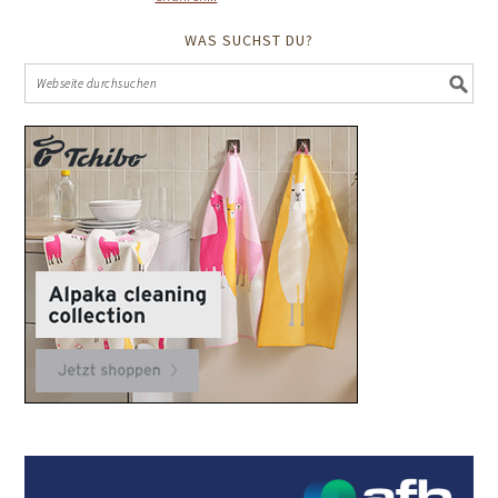
WAS SUCHST DU?