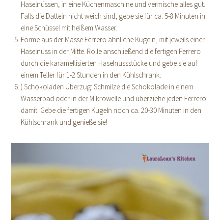
Haselnüssen, in eine Küchenmaschine und vermische alles gut.
Falls die Datteln nicht weich sind, gebe sie für ca. 5-8 Minuten in
eine Schüssel mit heißem Wasser.
Forme aus der Masse Ferrero ähnliche Kugeln, mit jeweils einer
Haselnuss in der Mitte. Rolle anschließend die fertigen Ferrero
durch die karamellisierten Haselnussstücke und gebe sie auf
einem Teller für 1-2 Stunden in den Kühlschrank.
) Schokoladen Überzug: Schmilze die Schokolade in einem
Wasserbad oder in der Mikrowelle und überziehe jeden Ferrero
damit. Gebe die fertigen Kugeln noch ca. 20-30 Minuten in den
Kühlschrank und genieße sie!