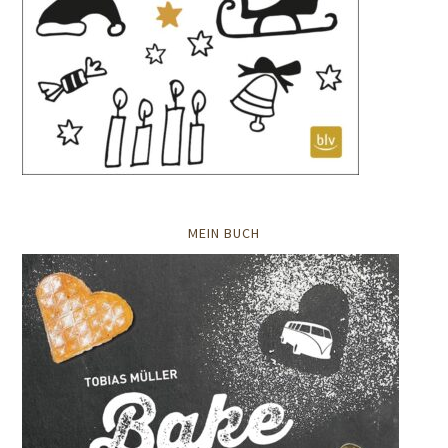
MEIN BUCH