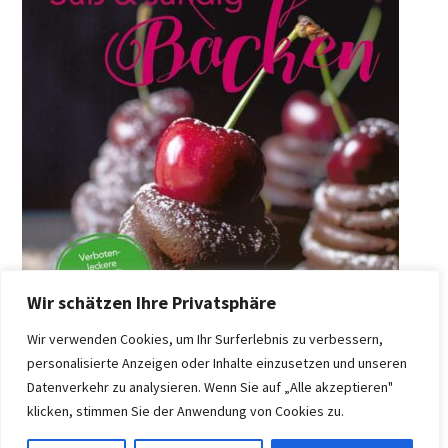
Wir schätzen Ihre Privatsphäre
Wir verwenden Cookies, um Ihr Surferlebnis zu verbessern,
personalisierte Anzeigen oder Inhalte einzusetzen und unseren
Datenverkehr zu analysieren. Wenn Sie auf „Alle akzeptieren"
klicken, stimmen Sie der Anwendung von Cookies zu.