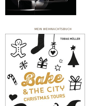
MEIN WEIHNACHTSBUCH