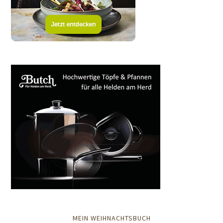
MEIN WEIHNACHTSBUCH