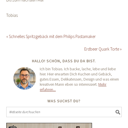
Tobias
« Schnelles Spritzgebäck mit dem Philips Pastamaker
Erdbeer Quark Torte »
HALLO! SCHÖN, DASS DU DA BIST.
Ich bin Tobias. Ich backe, lache, lebe und liebe
hier. Hier erwarten Dich Kuchen und Gebäck,
gutes Essen, Delikatessen, Design und was einen
kreativen Mann eben so interessiert.
Mehr
erfahren...
WAS SUCHST DU?