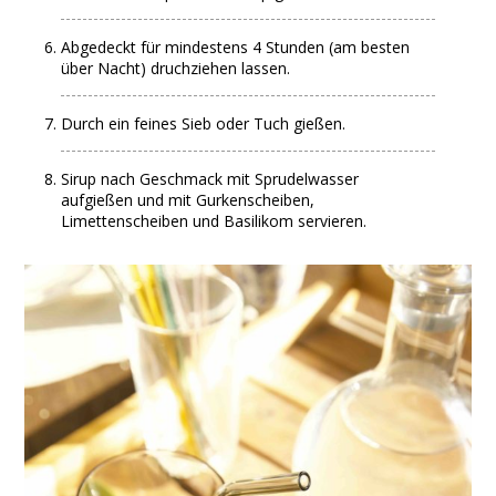
Abgedeckt für mindestens 4 Stunden (am besten
über Nacht) druchziehen lassen.
Durch ein feines Sieb oder Tuch gießen.
Sirup nach Geschmack mit Sprudelwasser
aufgießen und mit Gurkenscheiben,
Limettenscheiben und Basilikom servieren.