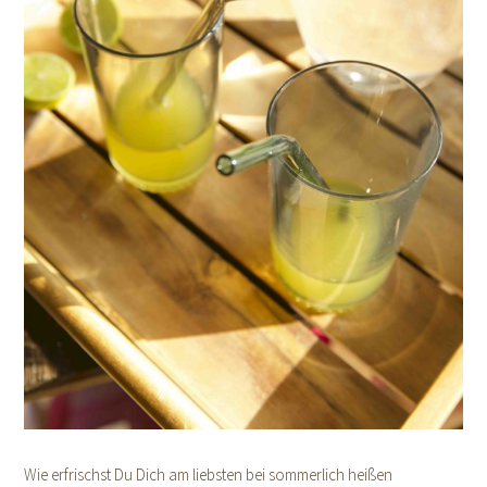
Wie erfrischst Du Dich am liebsten bei sommerlich heißen