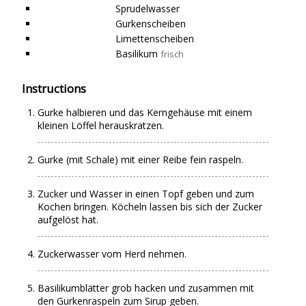
Sprudelwasser
Gurkenscheiben
Limettenscheiben
Basilikum
frisch
Instructions
Gurke halbieren und das Kerngehäuse mit einem
kleinen Löffel herauskratzen.
Gurke (mit Schale) mit einer Reibe fein raspeln.
Zucker und Wasser in einen Topf geben und zum
Kochen bringen. Köcheln lassen bis sich der Zucker
aufgelöst hat.
Zuckerwasser vom Herd nehmen.
Basilikumblätter grob hacken und zusammen mit
den Gurkenraspeln zum Sirup geben.