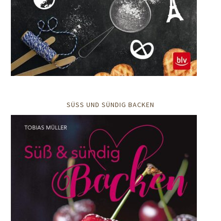
SÜSS UND SÜNDIG BACKEN