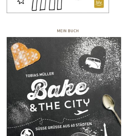
MEIN BUCH