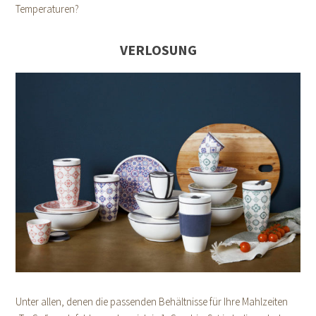
Temperaturen?
VERLOSUNG
Unter allen, denen die passenden Behältnisse für Ihre Mahlzeiten