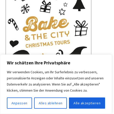
Wir schätzen Ihre Privatsphäre
Wir verwenden Cookies, um Ihr Surferlebnis zu verbessern,
personalisierte Anzeigen oder Inhalte einzusetzen und unseren
Datenverkehr zu analysieren. Wenn Sie auf „Alle akzeptieren"
klicken, stimmen Sie der Anwendung von Cookies zu.
Anpassen
Alles ablehnen
Alle akzeptieren
MEIN BUCH