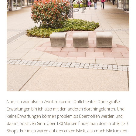
Nun, ich war also in Zweibrücken im Outletcenter. Ohne große
Erwartungen bin ich also mit den anderen dort hingefahren. Und
keine Erwartungen können problemlos übertroffen werden und
das im positiven Sinn. Über 130 Marken findet man dort in über 120
Shops. Für mich waren auf den ersten Blick, also nach Blick in den