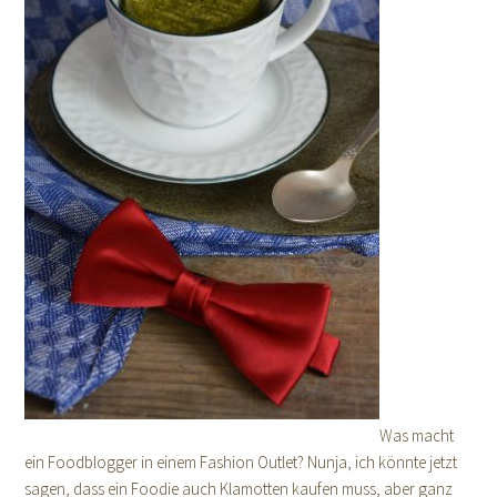
Was macht
ein Foodblogger in einem Fashion Outlet? Nunja, ich könnte jetzt
sagen, dass ein Foodie auch Klamotten kaufen muss, aber ganz