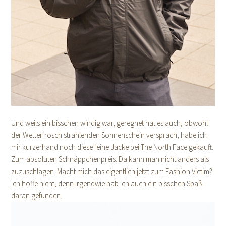
Und weils ein bisschen windig war, geregnet hat es auch, obwohl
der Wetterfrosch strahlenden Sonnenschein versprach, habe ich
mir kurzerhand noch diese feine Jacke bei The North Face gekauft.
Zum absoluten Schnäppchenpreis. Da kann man nicht anders als
zuzuschlagen. Macht mich das eigentlich jetzt zum Fashion Victim?
Ich hoffe nicht, denn irgendwie hab ich auch ein bisschen Spaß
daran gefunden.