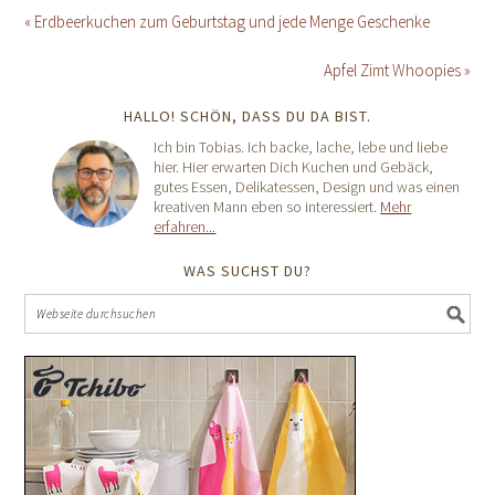
« Erdbeerkuchen zum Geburtstag und jede Menge Geschenke
Apfel Zimt Whoopies »
HALLO! SCHÖN, DASS DU DA BIST.
Ich bin Tobias. Ich backe, lache, lebe und liebe
hier. Hier erwarten Dich Kuchen und Gebäck,
gutes Essen, Delikatessen, Design und was einen
kreativen Mann eben so interessiert.
Mehr
erfahren...
WAS SUCHST DU?