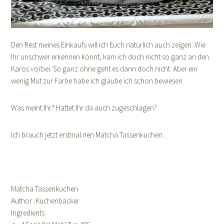
Den Rest meines Einkaufs will ich Euch natürlich auch zeigen. Wie
Ihr unschwer erkennen könnt, kam ich doch nicht so ganz an den
Karos vorbei. So ganz ohne geht es dann doch nicht. Aber ein
wenig Mut zur Farbe habe ich glaube ich schon bewiesen.
Was meint Ihr? Hättet Ihr da auch zugeschlagen?
Ich brauch jetzt erstmal nen Matcha Tassenkuchen.
Matcha Tassenkuchen
Author:
Kuchenbäcker
Ingredients