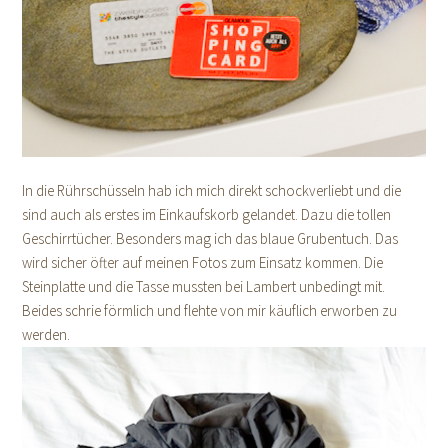
In die Rührschüsseln hab ich mich direkt schockverliebt und die
sind auch als erstes im Einkaufskorb gelandet. Dazu die tollen
Geschirrtücher. Besonders mag ich das blaue Grubentuch. Das
wird sicher öfter auf meinen Fotos zum Einsatz kommen. Die
Steinplatte und die Tasse mussten bei Lambert unbedingt mit.
Beides schrie förmlich und flehte von mir käuflich erworben zu
werden.