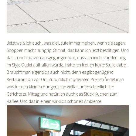
Jetzt weiß ich auch, was die Leute immer meinen, wenn sie sagen:
Shoppen macht hungrig. Stimmt, das kann ich jetzt bestätigen. Und
da ich nicht davon ausgegangen war, dass ich mich stundenlang
im Style Outlet aufhalten würde, hatte ich freilich keine Stulle dabei.
Braucht man eigentlich auch nicht, denn es gibt genügend
Restaurantion vor Ort. Zu wirklich moderaten Preisen findet man
was für den kleinen Hunger, eine Vielfalt unterschiedlichster
Gerichte zu Mittag und natürlich auch das Stück Kuchen zum
Kaffee. Und das in einem wirklich schönen Ambiente.