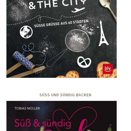
SÜSS UND SÜNDIG BACKEN