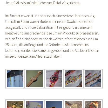
Jeans“ Alles ist mit viel Liebe zum Detail eingerichtet.
Im Zimmer erwartet uns aber noch eine weitere Überraschung.
Überall im Raum waren Modelle der neuen Swatch-Kollektion
ausgestellt und in die Dekoration mit eingebunden. Eine sehr
kreative und ansprechende Idee um ein Produkt zu präsentieren,
wie ich finde. Nachdem wir noch weitere Informationen rund um
25hours, die Anfänge und die Gründer des Unternehmens
bekamen, wurden die Kameras gezückt und die Auslöser klickten
im Sekundentakt um Alles festzuhalten.