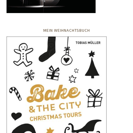
MEIN WEIHNACHTSBUCH