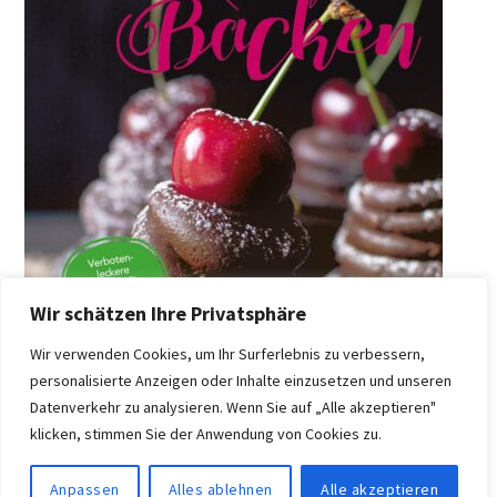
Wir schätzen Ihre Privatsphäre
Wir verwenden Cookies, um Ihr Surferlebnis zu verbessern,
personalisierte Anzeigen oder Inhalte einzusetzen und unseren
Datenverkehr zu analysieren. Wenn Sie auf „Alle akzeptieren"
klicken, stimmen Sie der Anwendung von Cookies zu.
Anpassen
Alles ablehnen
Alle akzeptieren