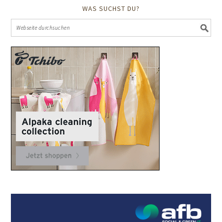
WAS SUCHST DU?