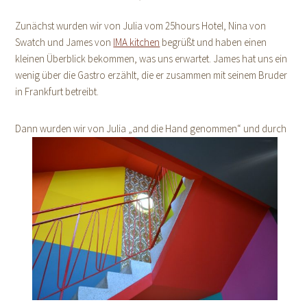
Zunächst wurden wir von Julia vom 25hours Hotel, Nina von
Swatch und James von
IMA kitchen
begrüßt und haben einen
kleinen Überblick bekommen, was uns erwartet. James hat uns ein
wenig über die Gastro erzählt, die er zusammen mit seinem Bruder
in Frankfurt betreibt.
Dann wurden wir von Julia „and die Hand genommen“ und durch