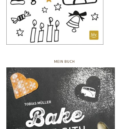
MEIN BUCH