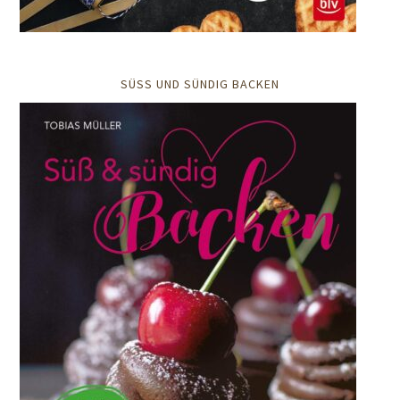
SÜSS UND SÜNDIG BACKEN