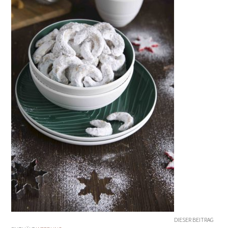
DIESER BEITRAG