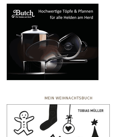
MEIN WEIHNACHTSBUCH