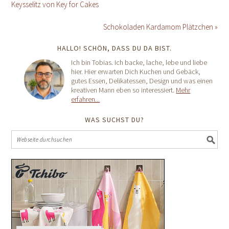
Keysselitz von Key for Cakes
Schokoladen Kardamom Plätzchen »
HALLO! SCHÖN, DASS DU DA BIST.
Ich bin Tobias. Ich backe, lache, lebe und liebe
hier. Hier erwarten Dich Kuchen und Gebäck,
gutes Essen, Delikatessen, Design und was einen
kreativen Mann eben so interessiert.
Mehr
erfahren...
WAS SUCHST DU?