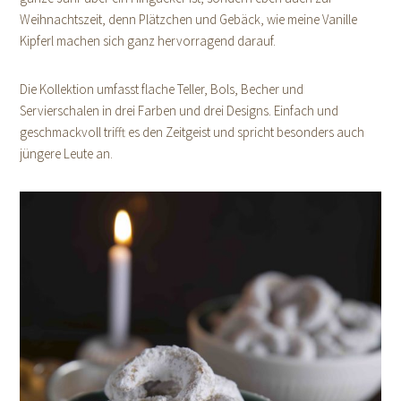
Weihnachtszeit, denn Plätzchen und Gebäck, wie meine Vanille
Kipferl machen sich ganz hervorragend darauf.
Die Kollektion umfasst flache Teller, Bols, Becher und
Servierschalen in drei Farben und drei Designs. Einfach und
geschmackvoll trifft es den Zeitgeist und spricht besonders auch
jüngere Leute an.