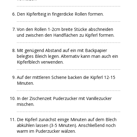
Den Kipferlteig in fingerdicke Rollen formen.
Von den Rollen 1-2cm breite Stücke abschneiden
und zwischen den Handflächen zu Kipferl formen.
Mit genügend Abstand auf ein mit Backpapier
belegtes Bleich legen. Alternativ kann man auch ein
Kipferlblech verwenden.
Auf der mittleren Schiene backen die Kipferl 12-15
Minuten.
In der Zischenzeit Puderzucker mit Vanillezucker
mischen.
Die Kipferl zunächst einige Minuten auf dem Blech
abkühlen lassen (3-5 Minuten). Anschließend noch
warm im Puderzucker wälzen.