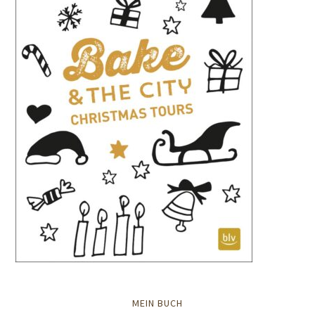
MEIN BUCH