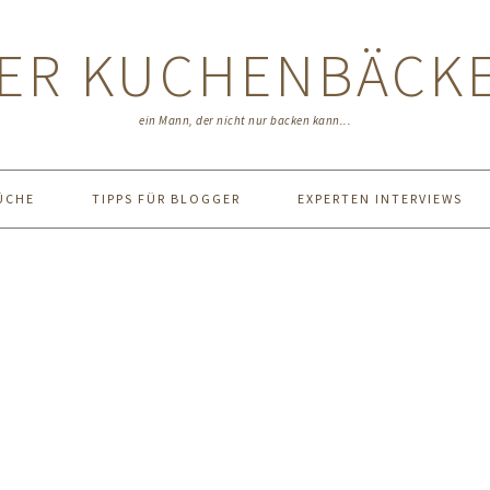
ER KUCHENBÄCK
ein Mann, der nicht nur backen kann...
ÜCHE
TIPPS FÜR BLOGGER
EXPERTEN INTERVIEWS