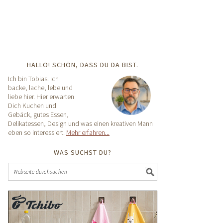
HALLO! SCHÖN, DASS DU DA BIST.
Ich bin Tobias. Ich
backe, lache, lebe und
liebe hier. Hier erwarten
Dich Kuchen und
Gebäck, gutes Essen,
Delikatessen, Design und was einen kreativen Mann
eben so interessiert.
Mehr erfahren...
WAS SUCHST DU?