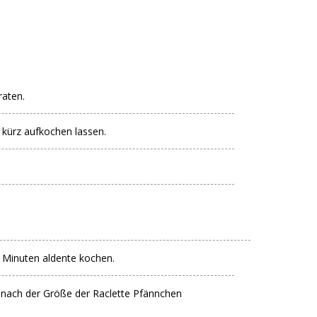
raten.
kürz aufkochen lassen.
 Minuten aldente kochen.
 nach der Größe der Raclette Pfännchen