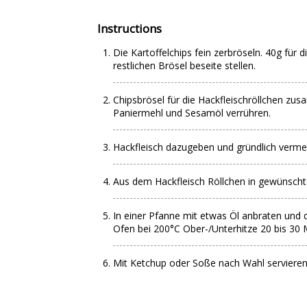
Instructions
Die Kartoffelchips fein zerbröseln. 40g für 
restlichen Brösel beseite stellen.
Chipsbrösel für die Hackfleischröllchen zu
Paniermehl und Sesamöl verrühren.
Hackfleisch dazugeben und gründlich verm
Aus dem Hackfleisch Röllchen in gewünsch
In einer Pfanne mit etwas Öl anbraten und
Ofen bei 200°C Ober-/Unterhitze 20 bis 30 
Mit Ketchup oder Soße nach Wahl servieren