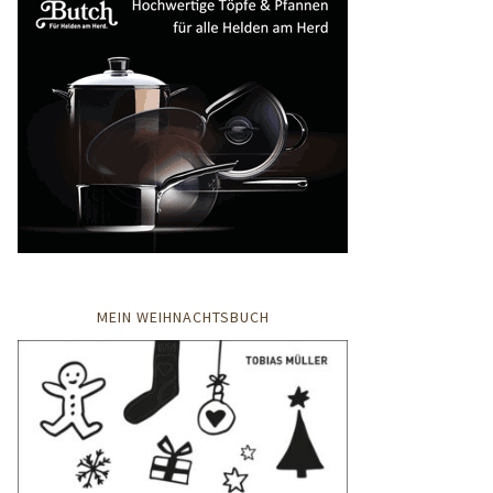
MEIN WEIHNACHTSBUCH