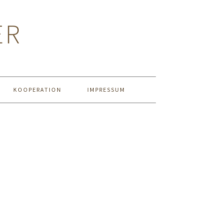
ER
KOOPERATION
IMPRESSUM