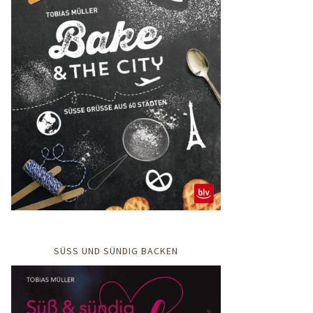
SÜSS UND SÜNDIG BACKEN