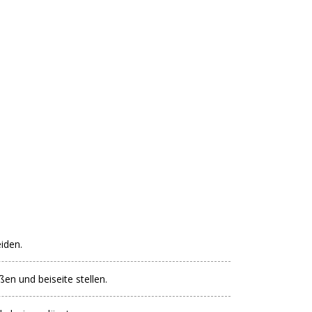
iden.
en und beiseite stellen.