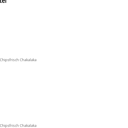
tel
 Chipsfrisch Chakalaka
 Chipsfrisch Chakalaka