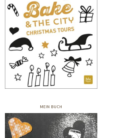
MEIN BUCH