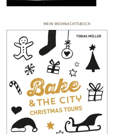
MEIN WEIHNACHTSBUCH