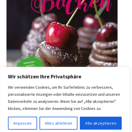
Wir schätzen Ihre Privatsphäre
Wir verwenden Cookies, um Ihr Surferlebnis zu verbessern,
personalisierte Anzeigen oder Inhalte einzusetzen und unseren
Datenverkehr zu analysieren. Wenn Sie auf „Alle akzeptieren"
klicken, stimmen Sie der Anwendung von Cookies zu.
Anpassen
Alles ablehnen
Alle akzeptieren