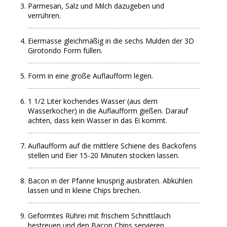
Parmesan, Salz und Milch dazugeben und
verrühren.
Eiermasse gleichmäßig in die sechs Mulden der 3D
Girotondo Form füllen.
Form in eine große Auflaufform legen.
1 1/2 Liter kochendes Wasser (aus dem
Wasserkocher) in die Auflaufform gießen. Darauf
achten, dass kein Wasser in das Ei kommt.
Auflaufform auf die mittlere Schiene des Backofens
stellen und Eier 15-20 Minuten stocken lassen.
Bacon in der Pfanne knusprig ausbraten. Abkühlen
lassen und in kleine Chips brechen.
Geformtes Rührei mit frischem Schnittlauch
bestreuen und den Bacon Chips servieren.