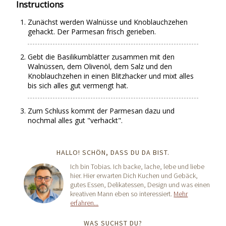
Instructions
Zunächst werden Walnüsse und Knoblauchzehen
gehackt. Der Parmesan frisch gerieben.
Gebt die Basilikumblätter zusammen mit den
Walnüssen, dem Olivenöl, dem Salz und den
Knoblauchzehen in einen Blitzhacker und mixt alles
bis sich alles gut vermengt hat.
Zum Schluss kommt der Parmesan dazu und
nochmal alles gut "verhackt".
HALLO! SCHÖN, DASS DU DA BIST.
Ich bin Tobias. Ich backe, lache, lebe und liebe
hier. Hier erwarten Dich Kuchen und Gebäck,
gutes Essen, Delikatessen, Design und was einen
kreativen Mann eben so interessiert.
Mehr
erfahren...
WAS SUCHST DU?