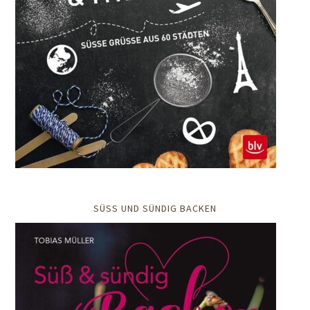
SÜSS UND SÜNDIG BACKEN