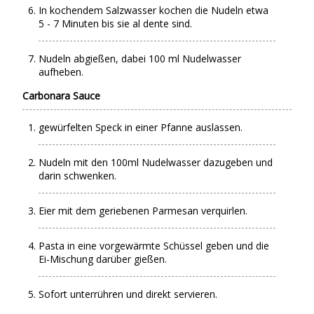
In kochendem Salzwasser kochen die Nudeln etwa
5 - 7 Minuten bis sie al dente sind.
Nudeln abgießen, dabei 100 ml Nudelwasser
aufheben.
Carbonara Sauce
gewürfelten Speck in einer Pfanne auslassen.
Nudeln mit den 100ml Nudelwasser dazugeben und
darin schwenken.
Eier mit dem geriebenen Parmesan verquirlen.
Pasta in eine vorgewärmte Schüssel geben und die
Ei-Mischung darüber gießen.
Sofort unterrühren und direkt servieren.