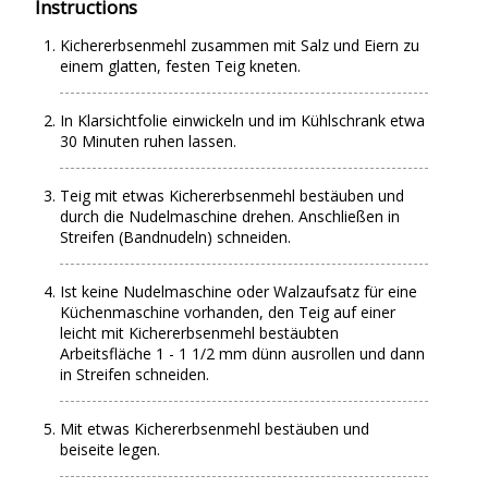
Instructions
Kichererbsenmehl zusammen mit Salz und Eiern zu
einem glatten, festen Teig kneten.
In Klarsichtfolie einwickeln und im Kühlschrank etwa
30 Minuten ruhen lassen.
Teig mit etwas Kichererbsenmehl bestäuben und
durch die Nudelmaschine drehen. Anschließen in
Streifen (Bandnudeln) schneiden.
Ist keine Nudelmaschine oder Walzaufsatz für eine
Küchenmaschine vorhanden, den Teig auf einer
leicht mit Kichererbsenmehl bestäubten
Arbeitsfläche 1 - 1 1/2 mm dünn ausrollen und dann
in Streifen schneiden.
Mit etwas Kichererbsenmehl bestäuben und
beiseite legen.