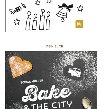
MEIN BUCH