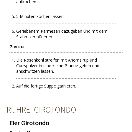
aufkochen.
5 Minuten kochen lassen.
Geriebenem Parmesan dazugeben und mit dem
Stabmixer pürieren.
Garnitur
Die Rosenkohl streifen mit Ahornsirup und
Currypulver in eine kleine Pfanne geben und
anschwitzen lassen.
Auf die fertige Suppe garnieren.
RÜHREI GIROTONDO
Eier Girotondo