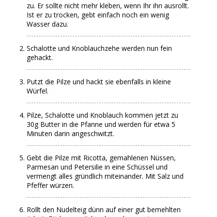
zu. Er sollte nicht mehr kleben, wenn Ihr ihn ausrollt.
Ist er zu trocken, gebt einfach noch ein wenig
Wasser dazu.
Schalotte und Knoblauchzehe werden nun fein
gehackt.
Putzt die Pilze und hackt sie ebenfalls in kleine
Würfel.
Pilze, Schalotte und Knoblauch kommen jetzt zu
30g Butter in die Pfanne und werden für etwa 5
Minuten darin angeschwitzt.
Gebt die Pilze mit Ricotta, gemahlenen Nüssen,
Parmesan und Petersilie in eine Schüssel und
vermengt alles gründlich miteinander. Mit Salz und
Pfeffer würzen.
Rollt den Nudelteig dünn auf einer gut bemehlten