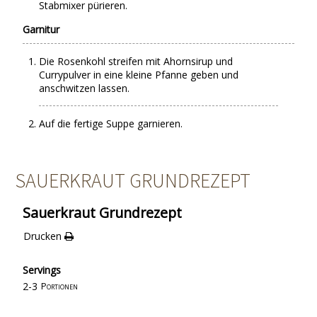
Stabmixer pürieren.
Garnitur
Die Rosenkohl streifen mit Ahornsirup und
Currypulver in eine kleine Pfanne geben und
anschwitzen lassen.
Auf die fertige Suppe garnieren.
SAUERKRAUT GRUNDREZEPT
Sauerkraut Grundrezept
Drucken
Servings
2-3
Portionen