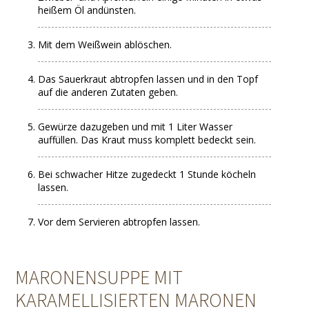
heißem Öl andünsten.
Mit dem Weißwein ablöschen.
Das Sauerkraut abtropfen lassen und in den Topf
auf die anderen Zutaten geben.
Gewürze dazugeben und mit 1 Liter Wasser
auffüllen. Das Kraut muss komplett bedeckt sein.
Bei schwacher Hitze zugedeckt 1 Stunde köcheln
lassen.
Vor dem Servieren abtropfen lassen.
MARONENSUPPE MIT
KARAMELLISIERTEN MARONEN