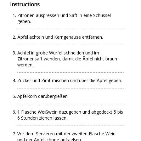
Instructions
Zitronen auspressen und Saft in eine Schüssel
geben.
Äpfel achteln und Kerngehäuse entfernen.
Achtel in grobe Würfel schneiden und im
Zitronensaft wenden, damit die Äpfel nicht braun
werden.
Zucker und Zimt mischen und über die Äpfel geben.
Apfelkorn darübergießen.
1 Flasche Weißwein dazugeben und abgedeckt 5 bis
6 Stunden ziehen lassen.
Vor dem Servieren mit der zweiten Flasche Wein
und der Apfelschorle aufgießen.