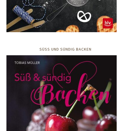
SÜSS UND SÜNDIG BACKEN