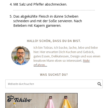
Mit Salz und Pfeffer abschmecken.
Das abgekühlte Fleisch in dünne Scheiben
schneiden und mit der Soße servieren. Nach
Belieben mit Kapern garnieren.
HALLO! SCHÖN, DASS DU DA BIST.
Ich bin Tobias. Ich backe, lache, lebe und liebe
hier. Hier erwarten Dich Kuchen und Gebäck,
gutes Essen, Delikatessen, Design und was einen
kreativen Mann eben so interessiert.
Mehr
erfahren...
WAS SUCHST DU?