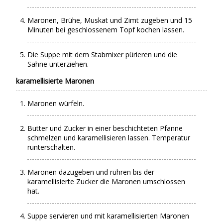
Maronen, Brühe, Muskat und Zimt zugeben und 15
Minuten bei geschlossenem Topf kochen lassen.
Die Suppe mit dem Stabmixer pürieren und die
Sahne unterziehen.
karamellisierte Maronen
Maronen würfeln.
Butter und Zucker in einer beschichteten Pfanne
schmelzen und karamellisieren lassen. Temperatur
runterschalten.
Maronen dazugeben und rühren bis der
karamellisierte Zucker die Maronen umschlossen
hat.
Suppe servieren und mit karamellisierten Maronen