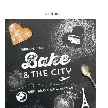
MEIN BUCH