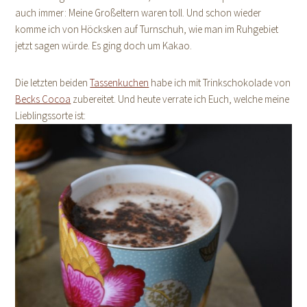
auch immer: Meine Großeltern waren toll. Und schon wieder
komme ich von Höcksken auf Turnschuh, wie man im Ruhgebiet
jetzt sagen würde. Es ging doch um Kakao.
Die letzten beiden
Tassenkuchen
habe ich mit Trinkschokolade von
Becks Cocoa
zubereitet. Und heute verrate ich Euch, welche meine
Lieblingssorte ist: