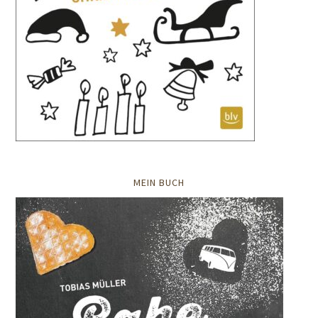
MEIN BUCH