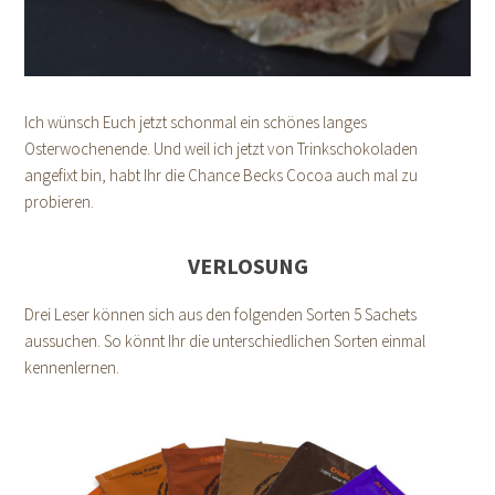
Ich wünsch Euch jetzt schonmal ein schönes langes
Osterwochenende. Und weil ich jetzt von Trinkschokoladen
angefixt bin, habt Ihr die Chance Becks Cocoa auch mal zu
probieren.
VERLOSUNG
Drei Leser können sich aus den folgenden Sorten 5 Sachets
aussuchen. So könnt Ihr die unterschiedlichen Sorten einmal
kennenlernen.