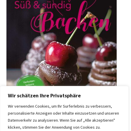
Wir schätzen Ihre Privatsphäre
Wir verwenden Cookies, um Ihr Surferlebnis zu verbessern,
personalisierte Anzeigen oder Inhalte einzusetzen und unseren
Datenverkehr zu analysieren. Wenn Sie auf „Alle akzeptieren"
klicken, stimmen Sie der Anwendung von Cookies zu.