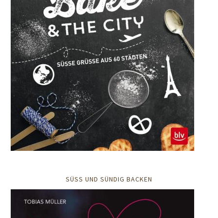
SÜSS UND SÜNDIG BACKEN