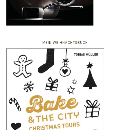
MEIN WEIHNACHTSBUCH